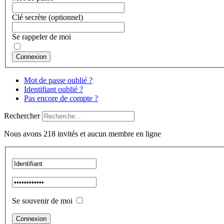
Clé secrète
(optionnel)
Se rappeler de moi
Connexion
Mot de passe oublié ?
Identifiant oublié ?
Pas encore de compte ?
Rechercher
Nous avons 218 invités et aucun membre en ligne
Se souvenir de moi