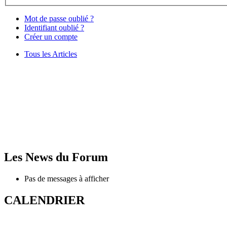
Mot de passe oublié ?
Identifiant oublié ?
Créer un compte
Tous les Articles
Les News du Forum
Pas de messages à afficher
CALENDRIER