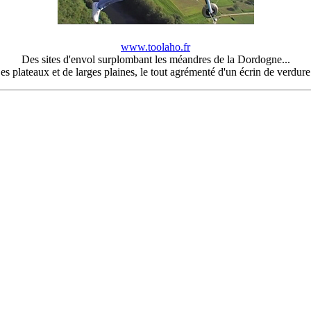
www.toolaho.fr
Des sites d'envol surplombant les méandres de la Dordogne...
es plateaux et de larges plaines, le tout agrémenté d'un écrin de verdure.