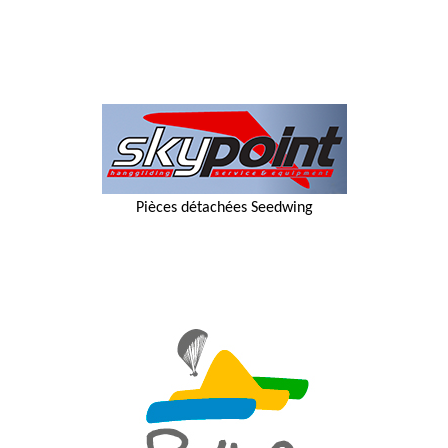
Pièces détachées Seedwing