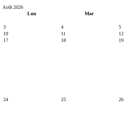
Août 2026
Lun
Mar
3
4
5
10
11
12
17
18
19
24
25
26