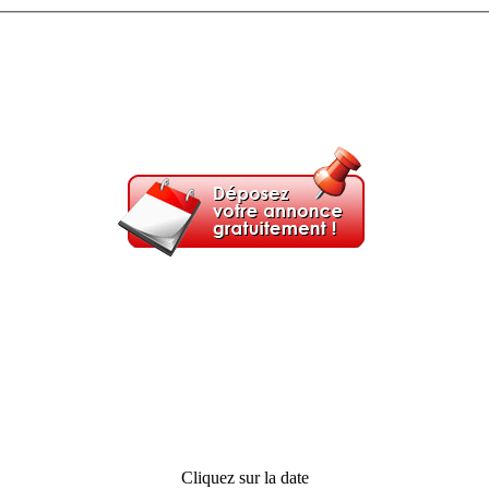
Cliquez sur la date