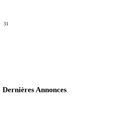
31
Dernières Annonces