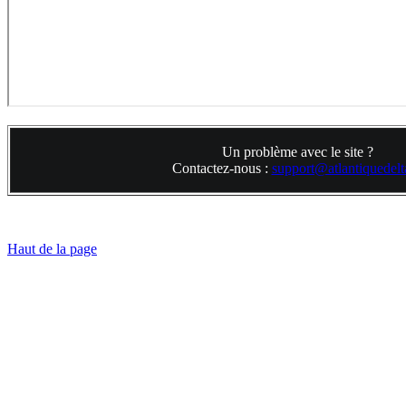
Un problème avec le site ?
Contactez-nous :
support@atlantiquedelta
Haut de la page