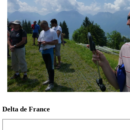
Delta de France