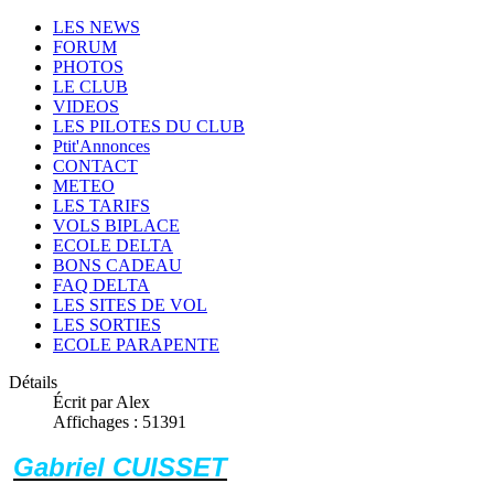
LES NEWS
FORUM
PHOTOS
LE CLUB
VIDEOS
LES PILOTES DU CLUB
Ptit'Annonces
CONTACT
METEO
LES TARIFS
VOLS BIPLACE
ECOLE DELTA
BONS CADEAU
FAQ DELTA
LES SITES DE VOL
LES SORTIES
ECOLE PARAPENTE
Détails
Écrit par Alex
Affichages : 51391
Gabriel CUISSET