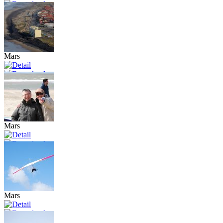
Mars
Mars
Mars