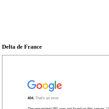
Delta de France