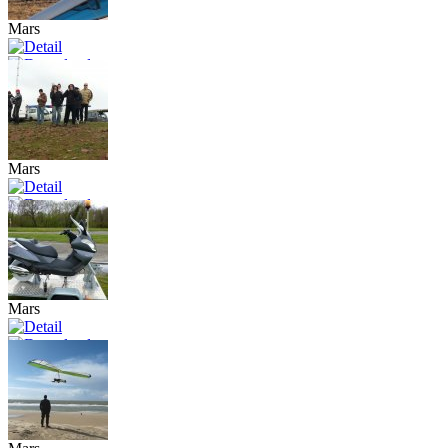
Mars
Mars
Mars