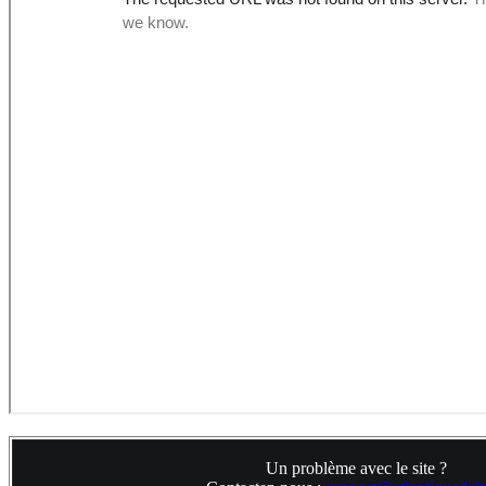
Un problème avec le site ?