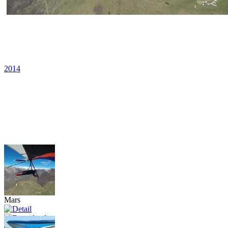
2014
Mars