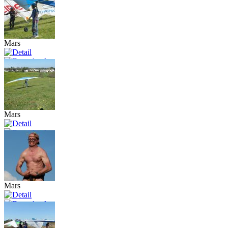
Mars
Mars
Mars