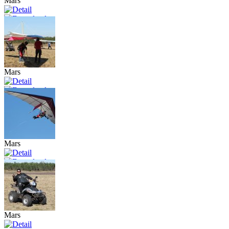
Mars
Mars
Mars
Mars