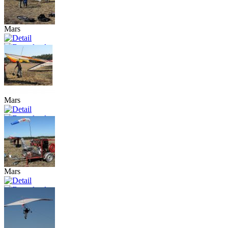
Mars
Mars
Mars