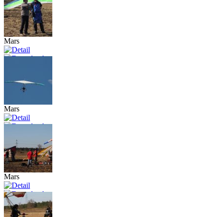
Mars
Mars
Mars