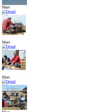
Mars
Mars
Mars