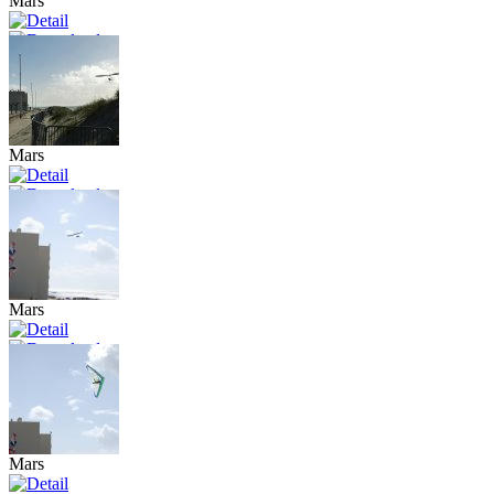
Mars
Mars
Mars
Mars