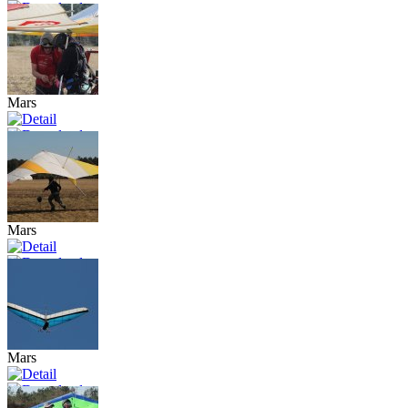
Mars
Mars
Mars