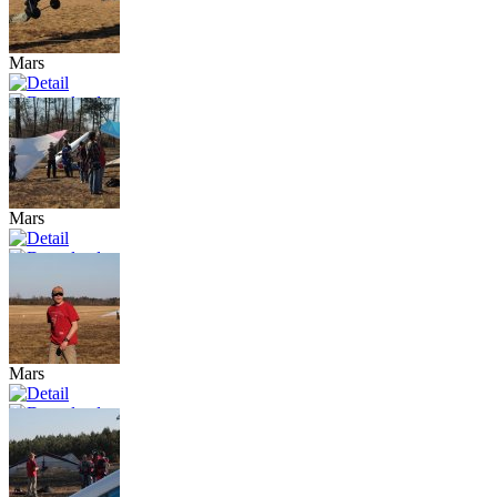
Mars
Mars
Mars