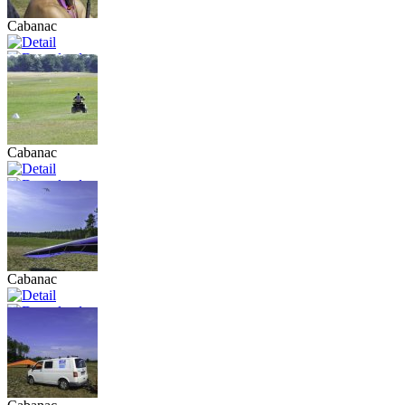
Cabanac
Cabanac
Cabanac