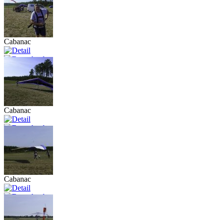
Cabanac
Cabanac
Cabanac