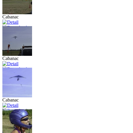
Cabanac
Cabanac
Cabanac