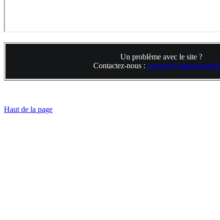
Un problème avec le site ?
Contactez-nous :
support@atlantiquedelta
Haut de la page