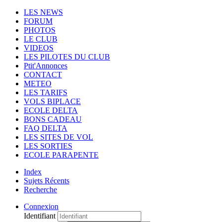
LES NEWS
FORUM
PHOTOS
LE CLUB
VIDEOS
LES PILOTES DU CLUB
Ptit'Annonces
CONTACT
METEO
LES TARIFS
VOLS BIPLACE
ECOLE DELTA
BONS CADEAU
FAQ DELTA
LES SITES DE VOL
LES SORTIES
ECOLE PARAPENTE
Index
Sujets Récents
Recherche
Connexion
Identifiant