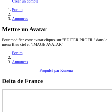
Créer un compte
Forum
Annonces
Mettre un Avatar
Pour modifier votre avatar cliquez sur "EDITER PROFIL" dans le
menu Bleu ciel et "IMAGE AVATAR"
Forum
Annonces
Propulsé par
Kunena
Delta de France