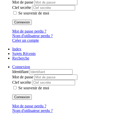
Mot de passe
Clef secrète
Se souvenir de moi
Connexion
Mot de passe perdu ?
Nom d'utilisateur perdu ?
Créer un compte
Index
Sujets Récents
Recherche
Connexion
Identifiant
Mot de passe
Clef secrète
Se souvenir de moi
Connexion
Mot de passe perdu ?
Nom d'utilisateur perdu ?