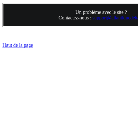
Un problème avec le site ?
Contactez-nous :
support@atlantiquedelta
Haut de la page