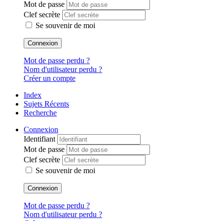
Mot de passe
Clef secrète
Se souvenir de moi
Connexion
Mot de passe perdu ?
Nom d'utilisateur perdu ?
Créer un compte
Index
Sujets Récents
Recherche
Connexion
Identifiant
Mot de passe
Clef secrète
Se souvenir de moi
Connexion
Mot de passe perdu ?
Nom d'utilisateur perdu ?