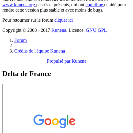
www.kunena.org
passés et présents, qui ont
contribué
et aidé pour
rendre cette version plus stable et avec moins de bugs.
Pour retourner sur le forum
cliquer ici
Copyright © 2008 - 2017
Kunena
, Licence:
GNU GPL
Forum
Crédits de l'équipe Kunena
Propulsé par
Kunena
Delta de France