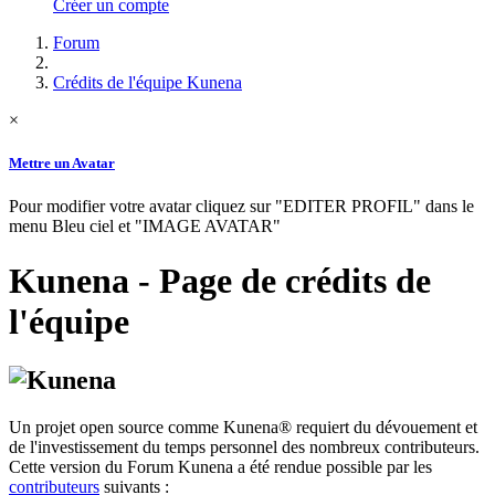
Créer un compte
Forum
Crédits de l'équipe Kunena
×
Mettre un Avatar
Pour modifier votre avatar cliquez sur "EDITER PROFIL" dans le
menu Bleu ciel et "IMAGE AVATAR"
Kunena - Page de crédits de
l'équipe
Un projet open source comme Kunena® requiert du dévouement et
de l'investissement du temps personnel des nombreux contributeurs.
Cette version du Forum Kunena a été rendue possible par les
contributeurs
suivants :