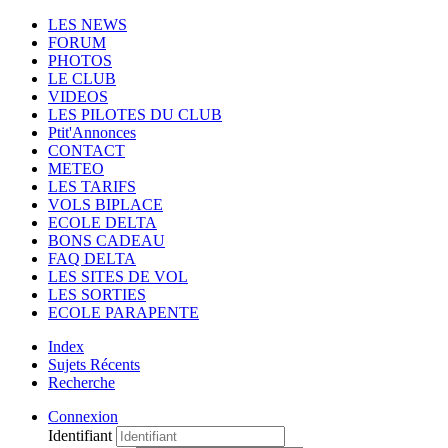
LES NEWS
FORUM
PHOTOS
LE CLUB
VIDEOS
LES PILOTES DU CLUB
Ptit'Annonces
CONTACT
METEO
LES TARIFS
VOLS BIPLACE
ECOLE DELTA
BONS CADEAU
FAQ DELTA
LES SITES DE VOL
LES SORTIES
ECOLE PARAPENTE
Index
Sujets Récents
Recherche
Connexion
Identifiant