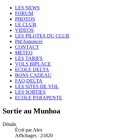
LES NEWS
FORUM
PHOTOS
LE CLUB
VIDEOS
LES PILOTES DU CLUB
Ptit'Annonces
CONTACT
METEO
LES TARIFS
VOLS BIPLACE
ECOLE DELTA
BONS CADEAU
FAQ DELTA
LES SITES DE VOL
LES SORTIES
ECOLE PARAPENTE
Sortie au Munhoa
Détails
Écrit par Alex
Affichages : 21820