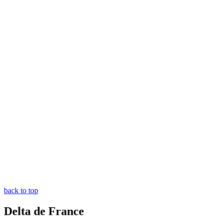
back to top
Delta de France