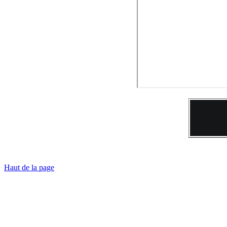
Haut de la page