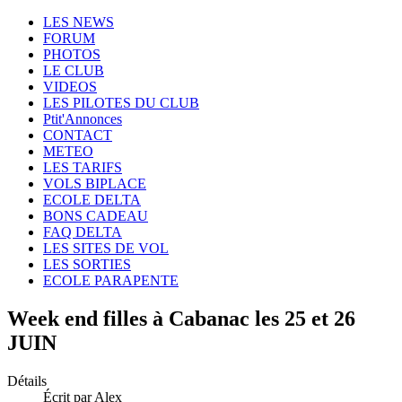
LES NEWS
FORUM
PHOTOS
LE CLUB
VIDEOS
LES PILOTES DU CLUB
Ptit'Annonces
CONTACT
METEO
LES TARIFS
VOLS BIPLACE
ECOLE DELTA
BONS CADEAU
FAQ DELTA
LES SITES DE VOL
LES SORTIES
ECOLE PARAPENTE
Week end filles à Cabanac les 25 et 26
JUIN
Détails
Écrit par Alex