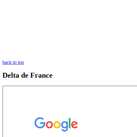
back to top
Delta de France