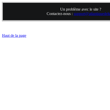
Un problème avec le site ?
Contactez-nous :
support@atlantiquedelta
Haut de la page