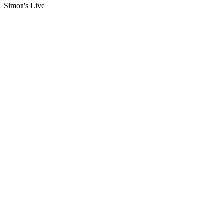
Simon's Live