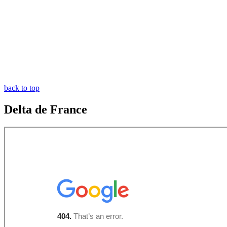
back to top
Delta de France