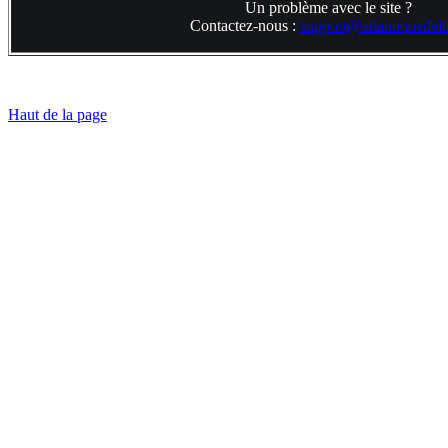
Un problème avec le site ?
Contactez-nous :
support@atlantiquedelta
Haut de la page