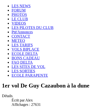
LES NEWS
FORUM
PHOTOS
LE CLUB
VIDEOS
LES PILOTES DU CLUB
Ptit'Annonces
CONTACT
METEO
LES TARIFS
VOLS BIPLACE
ECOLE DELTA
BONS CADEAU
FAQ DELTA
LES SITES DE VOL
LES SORTIES
ECOLE PARAPENTE
1er vol De Guy Cazaubon à la dune
Détails
Écrit par Alex
Affichages : 27631