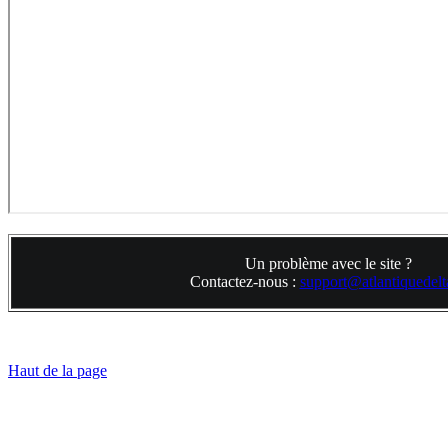
Un problème avec le site ?
Contactez-nous :
support@atlantiquedelta
Haut de la page