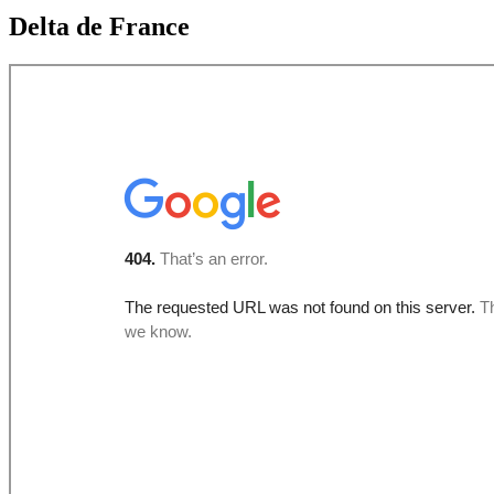
Delta de France