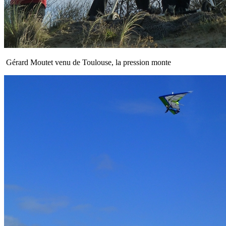
Gérard Moutet venu de Toulouse, la pression monte