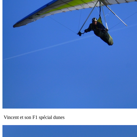
Vincent et son F1 spécial dunes