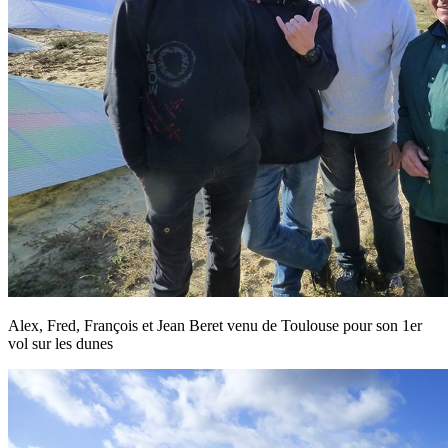
Alex, Fred, François et Jean Beret venu de Toulouse pour son 1er
vol sur les dunes