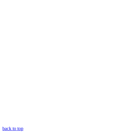
back to top