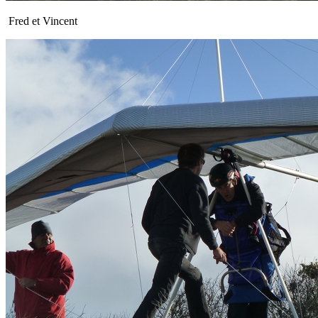
Fred et Vincent