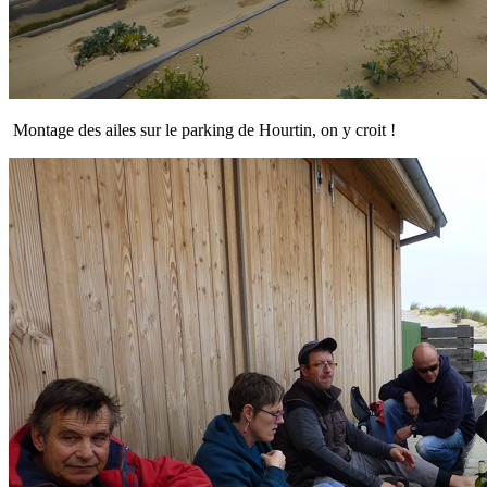
Montage des ailes sur le parking de Hourtin, on y croit !