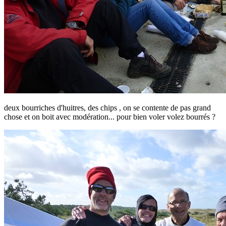
deux bourriches d'huitres, des chips , on se contente de pas grand
chose et on boit avec modération... pour bien voler volez bourrés ?