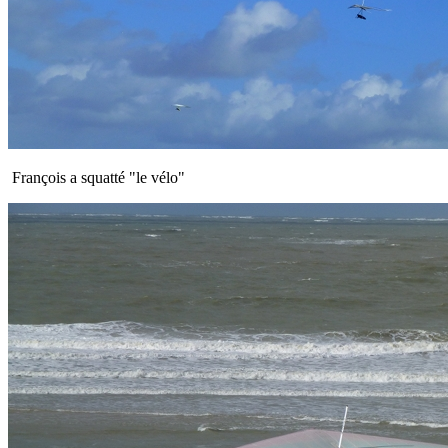
François a squatté "le vélo"