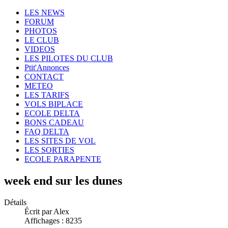
LES NEWS
FORUM
PHOTOS
LE CLUB
VIDEOS
LES PILOTES DU CLUB
Ptit'Annonces
CONTACT
METEO
LES TARIFS
VOLS BIPLACE
ECOLE DELTA
BONS CADEAU
FAQ DELTA
LES SITES DE VOL
LES SORTIES
ECOLE PARAPENTE
week end sur les dunes
Détails
Écrit par Alex
Affichages : 8235