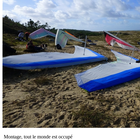
Montage, tout le monde est occupé