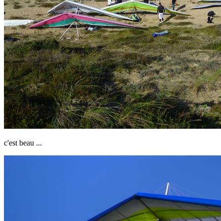
c'est beau ...