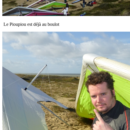
Le Pioupiou est déjà au boulot