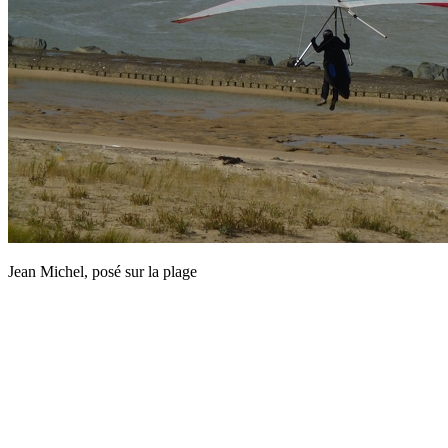
Jean Michel, posé sur la plage