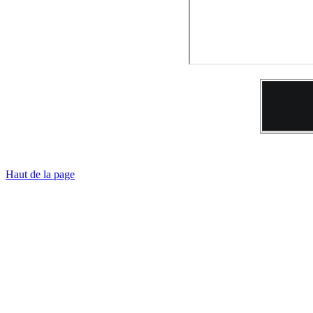
Haut de la page