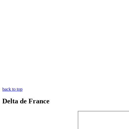
back to top
Delta de France