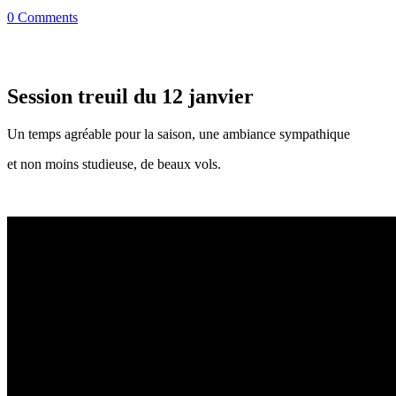
0 Comments
Session treuil du 12 janvier
Un temps agréable pour la saison, une ambiance sympathique
et non moins studieuse, de beaux vols.