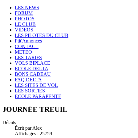
LES NEWS
FORUM
PHOTOS
LE CLUB
VIDEOS
LES PILOTES DU CLUB
Ptit'Annonces
CONTACT
METEO
LES TARIFS
VOLS BIPLACE
ECOLE DELTA
BONS CADEAU
FAQ DELTA
LES SITES DE VOL
LES SORTIES
ECOLE PARAPENTE
JOURNÉE TREUIL
Détails
Écrit par Alex
Affichages : 25759