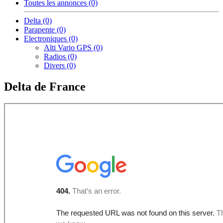
Toutes les annonces (0)
Delta (0)
Parapente (0)
Electroniques (0)
Alti Vario GPS (0)
Radios (0)
Divers (0)
Delta de France