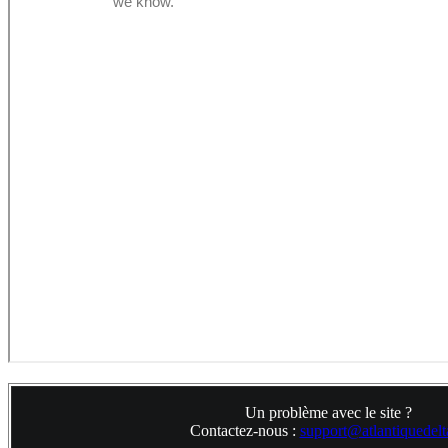
Un problème avec le site ?
Contactez-nous :
support@atlantiquedelta