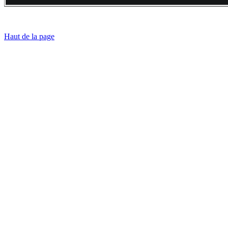
Haut de la page