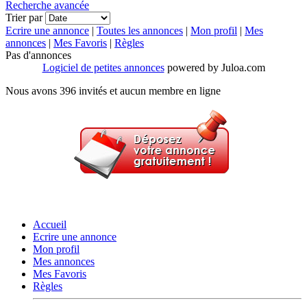
Recherche avancée
Trier par
Ecrire une annonce
|
Toutes les annonces
|
Mon profil
|
Mes
annonces
|
Mes Favoris
|
Règles
Pas d'annonces
Logiciel de petites annonces
powered by Juloa.com
Nous avons 396 invités et aucun membre en ligne
Accueil
Ecrire une annonce
Mon profil
Mes annonces
Mes Favoris
Règles