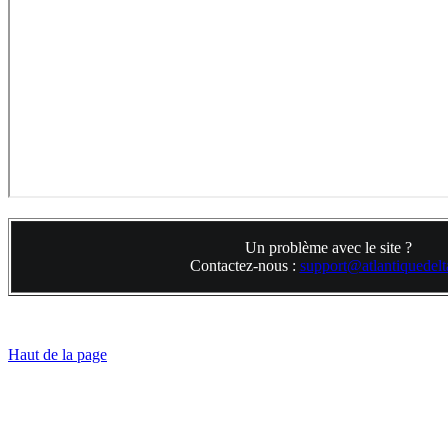
Un problème avec le site ?
Contactez-nous :
support@atlantiquedelta
Haut de la page