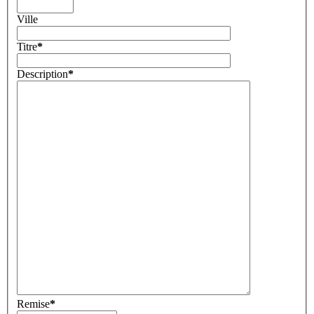
Ville
Titre
*
Description
*
Remise
*