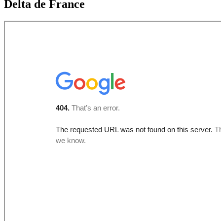
Delta de France