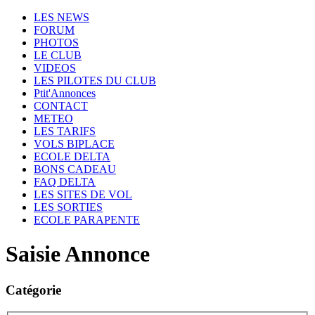
LES NEWS
FORUM
PHOTOS
LE CLUB
VIDEOS
LES PILOTES DU CLUB
Ptit'Annonces
CONTACT
METEO
LES TARIFS
VOLS BIPLACE
ECOLE DELTA
BONS CADEAU
FAQ DELTA
LES SITES DE VOL
LES SORTIES
ECOLE PARAPENTE
Saisie Annonce
Catégorie