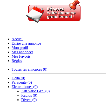
Accueil
Ecrire une annonce
Mon profil
Mes annonces
Mes Favoris
Règles
Toutes les annonces (0)
Delta (0)
Parapente (0)
Electroniques (0)
Alti Vario GPS (0)
Radios (0)
Divers (0)