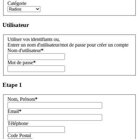
Catégorie
Utilisateur
Utiliser vos identifiants ou,
Entrer un nom d'utilisateur/mot de passe pour créer un compte
Nom d'utilisateur
*
Mot de passe
*
Etape 1
Nom, Prénom
*
Email
*
Téléphone
Code Postal