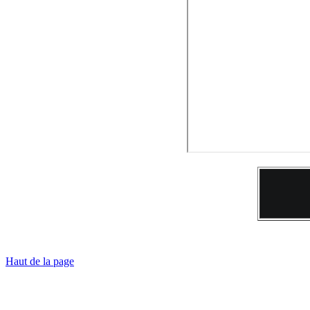
Haut de la page