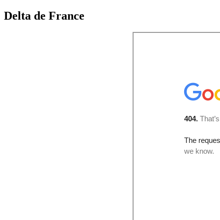
Delta de France