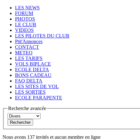
LES NEWS
FORUM
PHOTOS
LE CLUB
VIDEOS
LES PILOTES DU CLUB
Ptit'Annonces
CONTACT
METEO
LES TARIFS
VOLS BIPLACE
ECOLE DELTA
BONS CADEAU
FAQ DELTA
LES SITES DE VOL
LES SORTIES
ECOLE PARAPENTE
Recherche avancée
Nous avons 137 invités et aucun membre en ligne