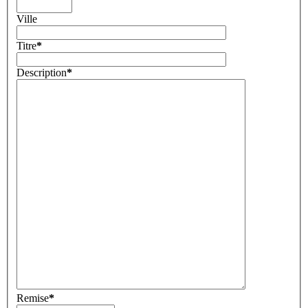
Ville
Titre
*
Description
*
Remise
*