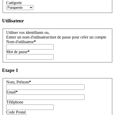
Catégorie
Utilisateur
Utiliser vos identifiants ou,
Entrer un nom d'utilisateur/mot de passe pour créer un compte
Nom d'utilisateur
*
Mot de passe
*
Etape 1
Nom, Prénom
*
Email
*
Téléphone
Code Postal