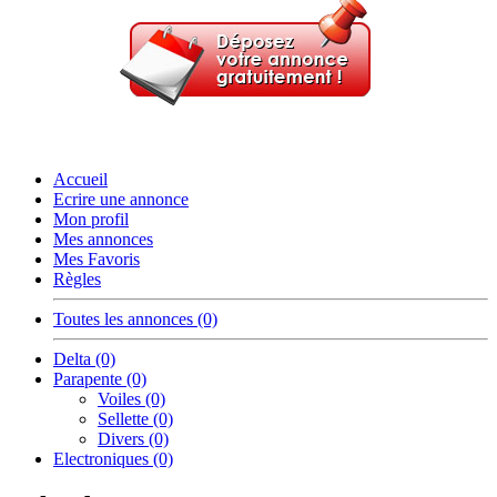
Accueil
Ecrire une annonce
Mon profil
Mes annonces
Mes Favoris
Règles
Toutes les annonces (0)
Delta (0)
Parapente (0)
Voiles (0)
Sellette (0)
Divers (0)
Electroniques (0)