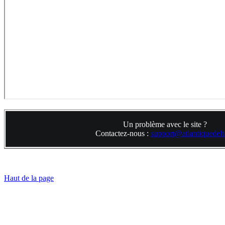
Un problème avec le site ?
Contactez-nous :
support@atlantiquedelta
Haut de la page