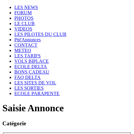
LES NEWS
FORUM
PHOTOS
LE CLUB
VIDEOS
LES PILOTES DU CLUB
Ptit'Annonces
CONTACT
METEO
LES TARIFS
VOLS BIPLACE
ECOLE DELTA
BONS CADEAU
FAQ DELTA
LES SITES DE VOL
LES SORTIES
ECOLE PARAPENTE
Saisie Annonce
Catégorie