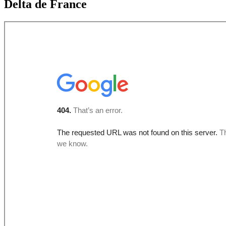
Delta de France