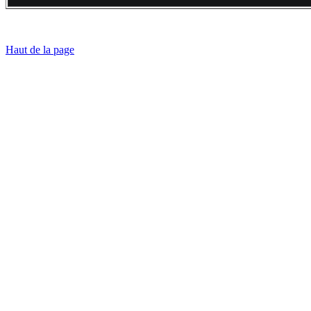
Haut de la page