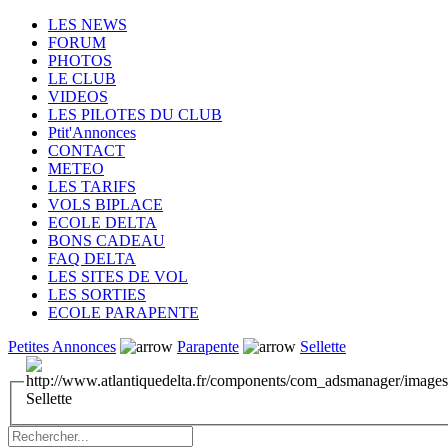
LES NEWS
FORUM
PHOTOS
LE CLUB
VIDEOS
LES PILOTES DU CLUB
Ptit'Annonces
CONTACT
METEO
LES TARIFS
VOLS BIPLACE
ECOLE DELTA
BONS CADEAU
FAQ DELTA
LES SITES DE VOL
LES SORTIES
ECOLE PARAPENTE
Petites Annonces
Parapente
Sellette
Sellette