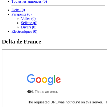
Toutes les annonces (0)
Delta (0)
Parapente (0)
Voiles (0)
Sellette (0)
Divers (0)
Electroniques (0)
Delta de France