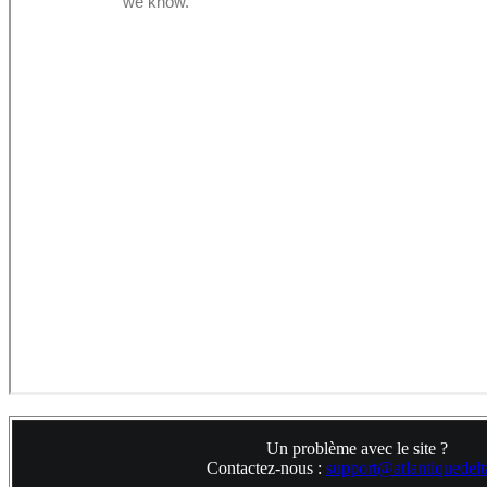
Un problème avec le site ?
Contactez-nous :
support@atlantiquedelta