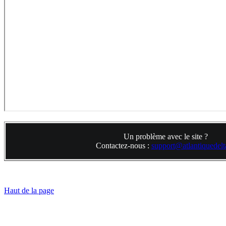
Un problème avec le site ?
Contactez-nous :
support@atlantiquedelta
Haut de la page