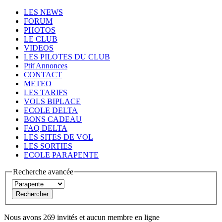
LES NEWS
FORUM
PHOTOS
LE CLUB
VIDEOS
LES PILOTES DU CLUB
Ptit'Annonces
CONTACT
METEO
LES TARIFS
VOLS BIPLACE
ECOLE DELTA
BONS CADEAU
FAQ DELTA
LES SITES DE VOL
LES SORTIES
ECOLE PARAPENTE
Recherche avancée
Nous avons 269 invités et aucun membre en ligne