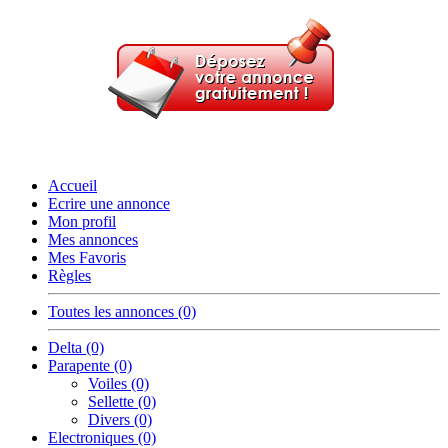
Accueil
Ecrire une annonce
Mon profil
Mes annonces
Mes Favoris
Règles
Toutes les annonces (0)
Delta (0)
Parapente (0)
Voiles (0)
Sellette (0)
Divers (0)
Electroniques (0)