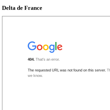
Delta de France