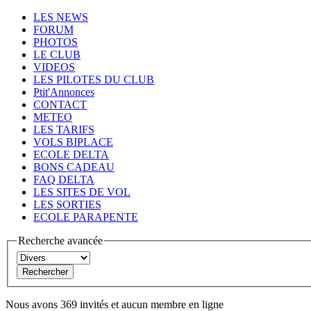
LES NEWS
FORUM
PHOTOS
LE CLUB
VIDEOS
LES PILOTES DU CLUB
Ptit'Annonces
CONTACT
METEO
LES TARIFS
VOLS BIPLACE
ECOLE DELTA
BONS CADEAU
FAQ DELTA
LES SITES DE VOL
LES SORTIES
ECOLE PARAPENTE
Recherche avancée
Nous avons 369 invités et aucun membre en ligne