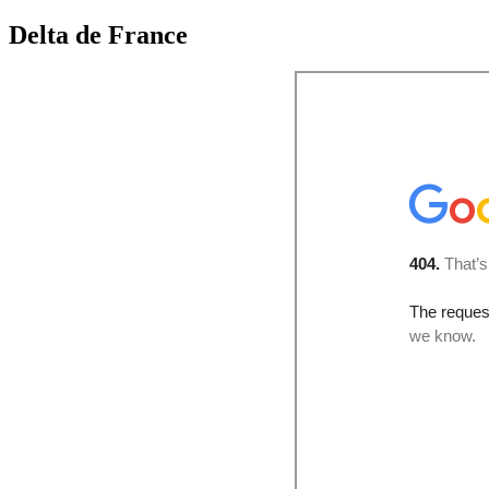
Delta de France