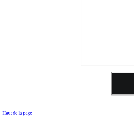
Haut de la page