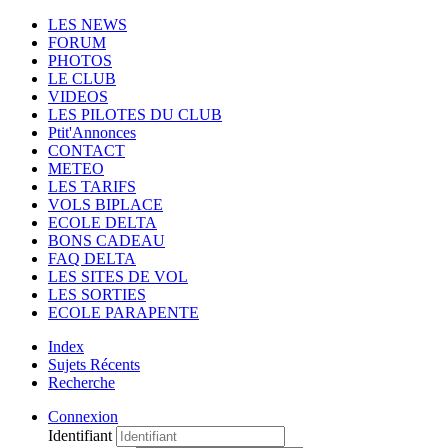
LES NEWS
FORUM
PHOTOS
LE CLUB
VIDEOS
LES PILOTES DU CLUB
Ptit'Annonces
CONTACT
METEO
LES TARIFS
VOLS BIPLACE
ECOLE DELTA
BONS CADEAU
FAQ DELTA
LES SITES DE VOL
LES SORTIES
ECOLE PARAPENTE
Index
Sujets Récents
Recherche
Connexion
Identifiant