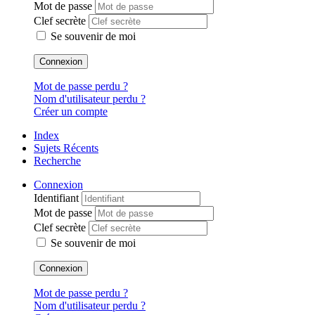
Mot de passe
Clef secrète
Se souvenir de moi
Connexion
Mot de passe perdu ?
Nom d'utilisateur perdu ?
Créer un compte
Index
Sujets Récents
Recherche
Connexion
Identifiant
Mot de passe
Clef secrète
Se souvenir de moi
Connexion
Mot de passe perdu ?
Nom d'utilisateur perdu ?