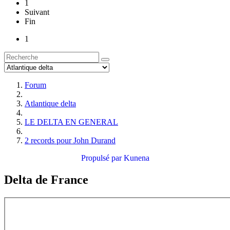
1
Suivant
Fin
1
Forum
Atlantique delta
LE DELTA EN GENERAL
2 records pour John Durand
Propulsé par
Kunena
Delta de France