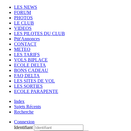
LES NEWS
FORUM
PHOTOS
LE CLUB
VIDEOS
LES PILOTES DU CLUB
Ptit'Annonces
CONTACT
METEO
LES TARIFS
VOLS BIPLACE
ECOLE DELTA
BONS CADEAU
FAQ DELTA
LES SITES DE VOL
LES SORTIES
ECOLE PARAPENTE
Index
Sujets Récents
Recherche
Connexion
Identifiant