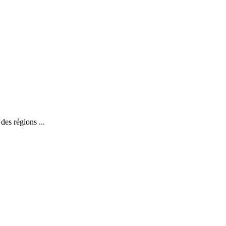
des régions ...