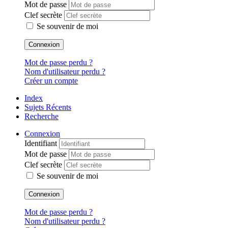
Mot de passe
Clef secrète
Se souvenir de moi
Connexion
Mot de passe perdu ?
Nom d'utilisateur perdu ?
Créer un compte
Index
Sujets Récents
Recherche
Connexion
Identifiant
Mot de passe
Clef secrète
Se souvenir de moi
Connexion
Mot de passe perdu ?
Nom d'utilisateur perdu ?