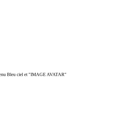
 menu Bleu ciel et "IMAGE AVATAR"