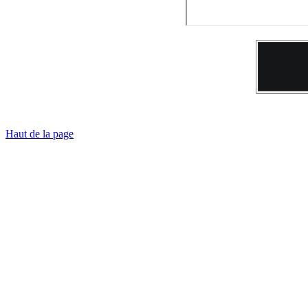
Haut de la page