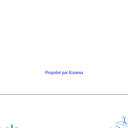
Propulsé par
Kunena