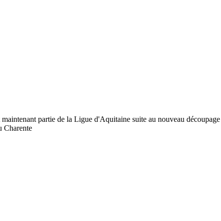
 maintenant partie de la Ligue d'Aquitaine suite au nouveau découpage 
ou Charente