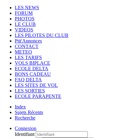
LES NEWS
FORUM
PHOTOS
LE CLUB
VIDEOS
LES PILOTES DU CLUB
Ptit'Annonces
CONTACT
METEO
LES TARIFS
VOLS BIPLACE
ECOLE DELTA
BONS CADEAU
FAQ DELTA
LES SITES DE VOL
LES SORTIES
ECOLE PARAPENTE
Index
Sujets Récents
Recherche
Connexion
Identifiant