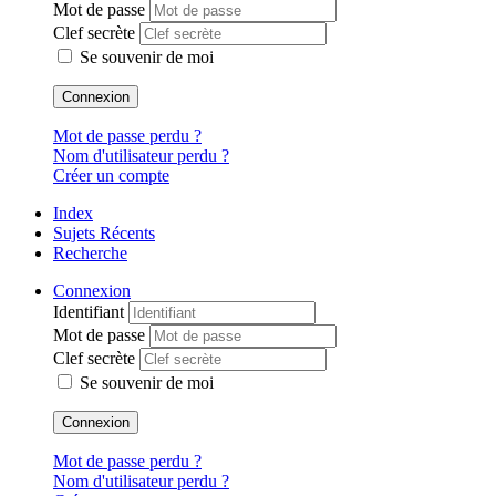
Mot de passe
Clef secrète
Se souvenir de moi
Connexion
Mot de passe perdu ?
Nom d'utilisateur perdu ?
Créer un compte
Index
Sujets Récents
Recherche
Connexion
Identifiant
Mot de passe
Clef secrète
Se souvenir de moi
Connexion
Mot de passe perdu ?
Nom d'utilisateur perdu ?