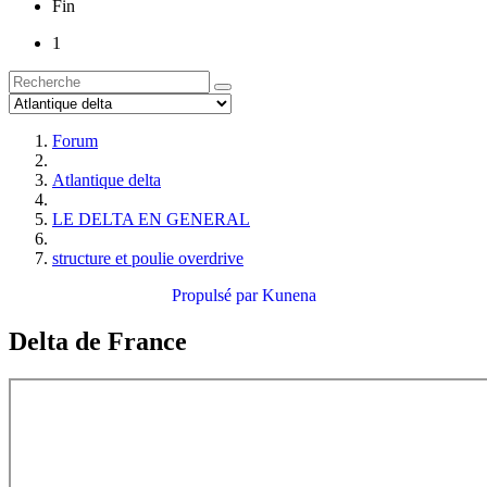
Fin
1
Forum
Atlantique delta
LE DELTA EN GENERAL
structure et poulie overdrive
Propulsé par
Kunena
Delta de France