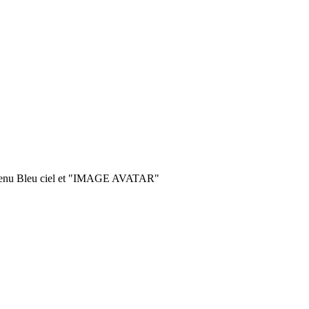
 menu Bleu ciel et "IMAGE AVATAR"