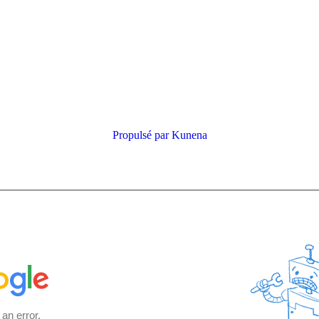
Propulsé par
Kunena