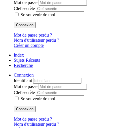
Mot de passe
Clef secrète
Se souvenir de moi
Connexion
Mot de passe perdu ?
Nom d'utilisateur perdu ?
Créer un compte
Index
Sujets Récents
Recherche
Connexion
Identifiant
Mot de passe
Clef secrète
Se souvenir de moi
Connexion
Mot de passe perdu ?
Nom d'utilisateur perdu ?