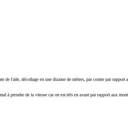
te de l'aile, décollage en une dizaine de mètres, par contre par rapport a
mal à prendre de la vitesse car on est très en avant par rapport aux mon