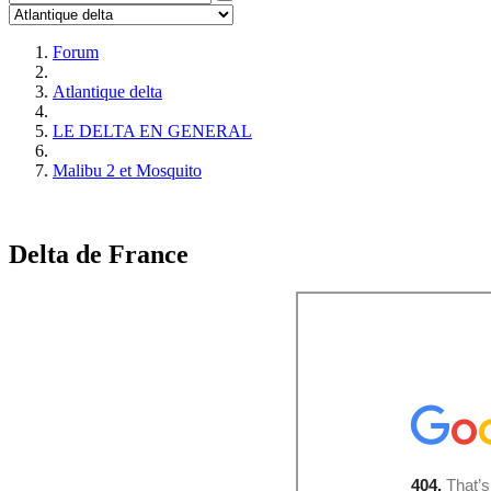
Forum
Atlantique delta
LE DELTA EN GENERAL
Malibu 2 et Mosquito
Delta de France