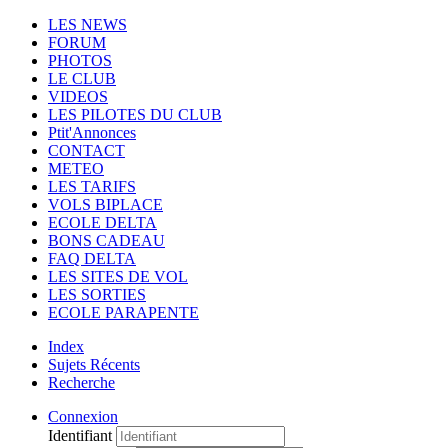
LES NEWS
FORUM
PHOTOS
LE CLUB
VIDEOS
LES PILOTES DU CLUB
Ptit'Annonces
CONTACT
METEO
LES TARIFS
VOLS BIPLACE
ECOLE DELTA
BONS CADEAU
FAQ DELTA
LES SITES DE VOL
LES SORTIES
ECOLE PARAPENTE
Index
Sujets Récents
Recherche
Connexion
Identifiant