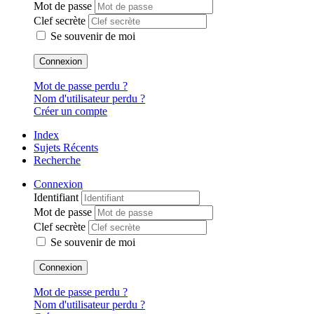
Mot de passe
Clef secrète
Se souvenir de moi
Connexion
Mot de passe perdu ?
Nom d'utilisateur perdu ?
Créer un compte
Index
Sujets Récents
Recherche
Connexion
Identifiant
Mot de passe
Clef secrète
Se souvenir de moi
Connexion
Mot de passe perdu ?
Nom d'utilisateur perdu ?