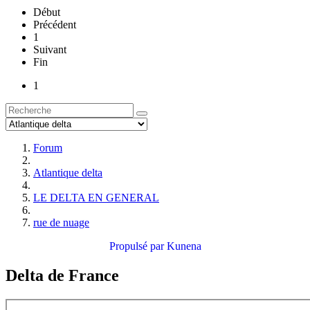
Début
Précédent
1
Suivant
Fin
1
Forum
Atlantique delta
LE DELTA EN GENERAL
rue de nuage
Propulsé par
Kunena
Delta de France