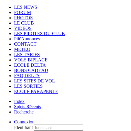
LES NEWS
FORUM
PHOTOS
LE CLUB
VIDEOS
LES PILOTES DU CLUB
Ptit'Annonces
CONTACT
METEO
LES TARIFS
VOLS BIPLACE
ECOLE DELTA
BONS CADEAU
FAQ DELTA
LES SITES DE VOL
LES SORTIES
ECOLE PARAPENTE
Index
Sujets Récents
Recherche
Connexion
Identifiant