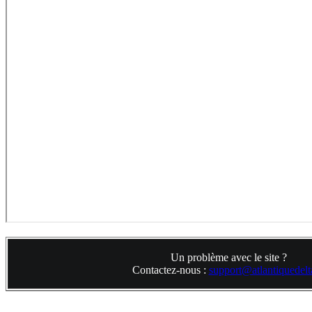
Un problème avec le site ?
Contactez-nous :
support@atlantiquedelta