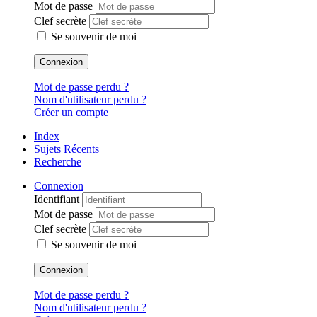
Mot de passe
Clef secrète
Se souvenir de moi
Connexion
Mot de passe perdu ?
Nom d'utilisateur perdu ?
Créer un compte
Index
Sujets Récents
Recherche
Connexion
Identifiant
Mot de passe
Clef secrète
Se souvenir de moi
Connexion
Mot de passe perdu ?
Nom d'utilisateur perdu ?