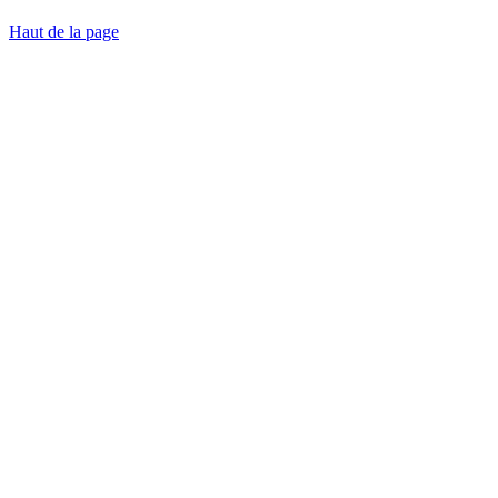
Haut de la page