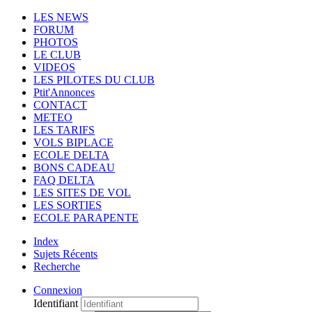
LES NEWS
FORUM
PHOTOS
LE CLUB
VIDEOS
LES PILOTES DU CLUB
Ptit'Annonces
CONTACT
METEO
LES TARIFS
VOLS BIPLACE
ECOLE DELTA
BONS CADEAU
FAQ DELTA
LES SITES DE VOL
LES SORTIES
ECOLE PARAPENTE
Index
Sujets Récents
Recherche
Connexion
Identifiant