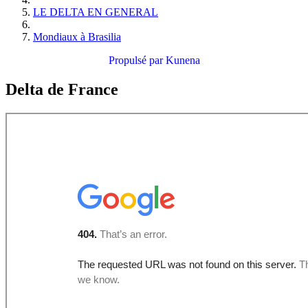
LE DELTA EN GENERAL
Mondiaux à Brasilia
Propulsé par
Kunena
Delta de France