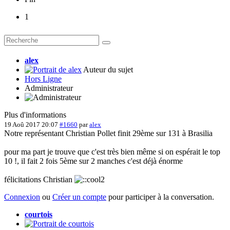
1
alex
Auteur du sujet
Hors Ligne
Administrateur
Plus d'informations
19 Aoû 2017 20:07
#1660
par
alex
Notre représentant Christian Pollet finit 29ème sur 131 à Brasilia
pour ma part je trouve que c'est très bien même si on espérait le top
10 !, il fait 2 fois 5ème sur 2 manches c'est déjà énorme
félicitations Christian
Connexion
ou
Créer un compte
pour participer à la conversation.
courtois