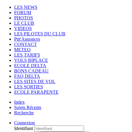
LES NEWS
FORUM
PHOTOS
LE CLUB
VIDEOS
LES PILOTES DU CLUB
Ptit'Annonces
CONTACT
METEO
LES TARIFS
VOLS BIPLACE
ECOLE DELTA
BONS CADEAU
FAQ DELTA
LES SITES DE VOL
LES SORTIES
ECOLE PARAPENTE
Index
Sujets Récents
Recherche
Connexion
Identifiant