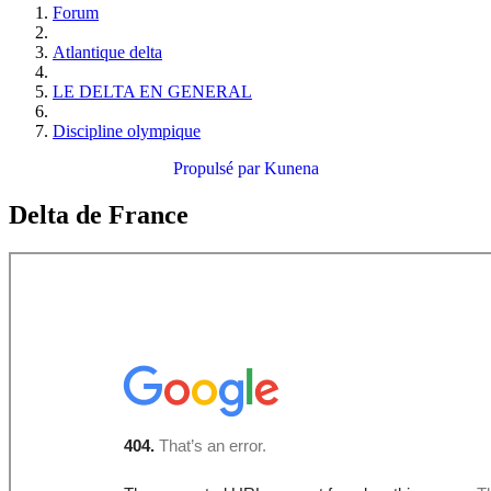
Forum
Atlantique delta
LE DELTA EN GENERAL
Discipline olympique
Propulsé par
Kunena
Delta de France