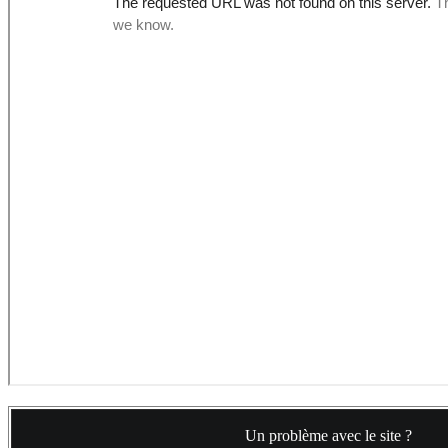
Un problème avec le site ?