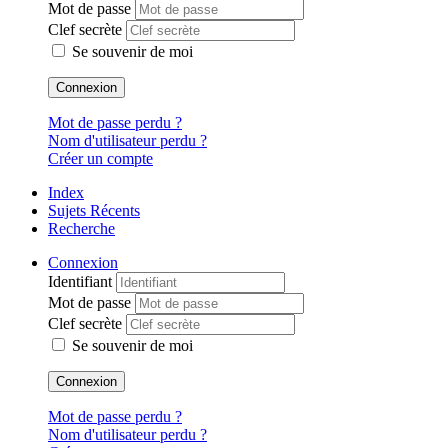
Mot de passe
Clef secrète
Se souvenir de moi
Connexion
Mot de passe perdu ?
Nom d'utilisateur perdu ?
Créer un compte
Index
Sujets Récents
Recherche
Connexion
Identifiant
Mot de passe
Clef secrète
Se souvenir de moi
Connexion
Mot de passe perdu ?
Nom d'utilisateur perdu ?