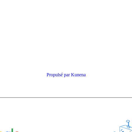
Propulsé par
Kunena