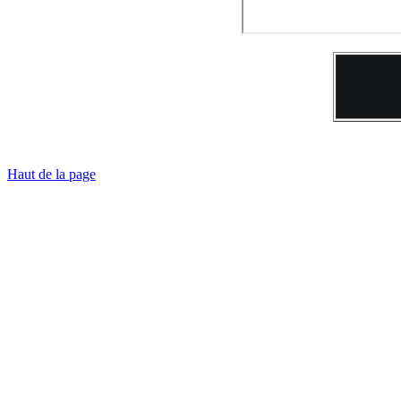
Haut de la page