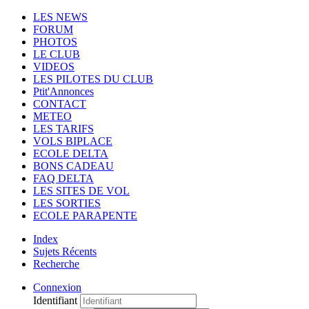
LES NEWS
FORUM
PHOTOS
LE CLUB
VIDEOS
LES PILOTES DU CLUB
Ptit'Annonces
CONTACT
METEO
LES TARIFS
VOLS BIPLACE
ECOLE DELTA
BONS CADEAU
FAQ DELTA
LES SITES DE VOL
LES SORTIES
ECOLE PARAPENTE
Index
Sujets Récents
Recherche
Connexion
Identifiant