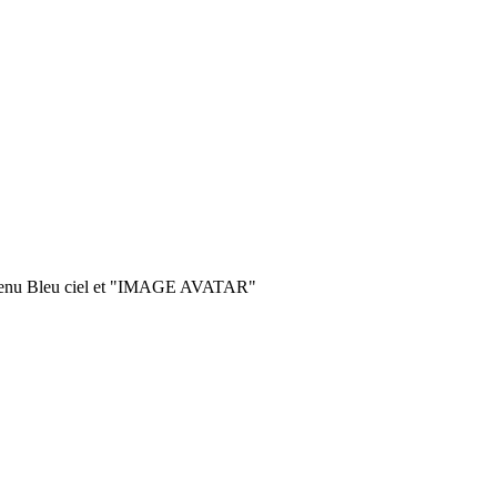
 menu Bleu ciel et "IMAGE AVATAR"