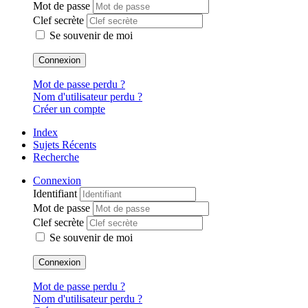
Mot de passe
Clef secrète
Se souvenir de moi
Connexion
Mot de passe perdu ?
Nom d'utilisateur perdu ?
Créer un compte
Index
Sujets Récents
Recherche
Connexion
Identifiant
Mot de passe
Clef secrète
Se souvenir de moi
Connexion
Mot de passe perdu ?
Nom d'utilisateur perdu ?