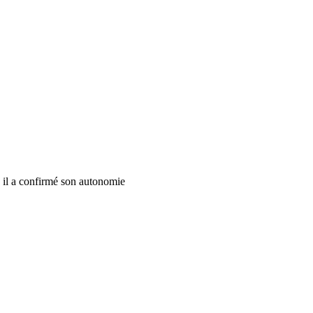
, il a confirmé son autonomie