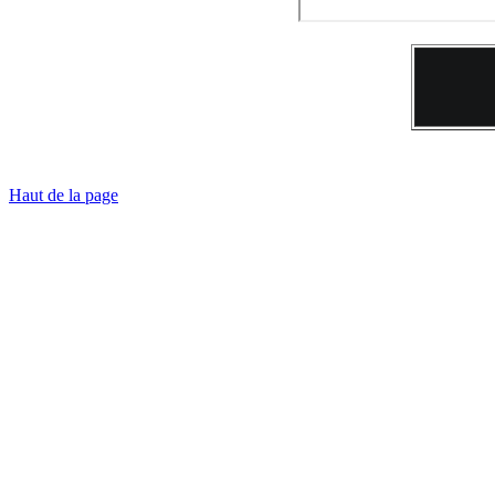
Haut de la page