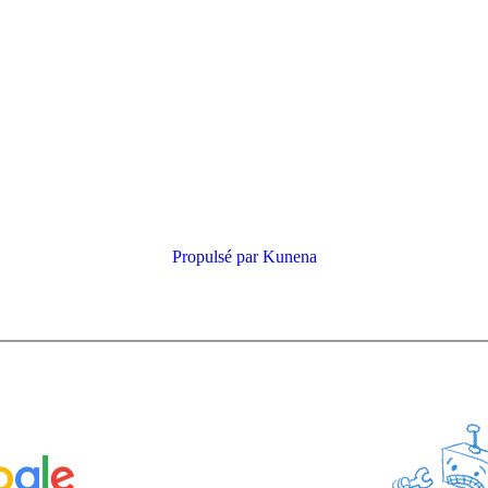
Propulsé par
Kunena