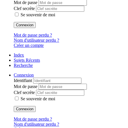
Mot de passe
Clef secrète
Se souvenir de moi
Connexion
Mot de passe perdu ?
Nom d'utilisateur perdu ?
Créer un compte
Index
Sujets Récents
Recherche
Connexion
Identifiant
Mot de passe
Clef secrète
Se souvenir de moi
Connexion
Mot de passe perdu ?
Nom d'utilisateur perdu ?