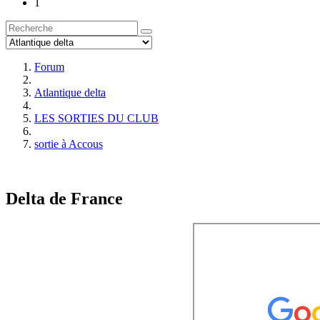
1
Forum
Atlantique delta
LES SORTIES DU CLUB
sortie à Accous
Delta de France