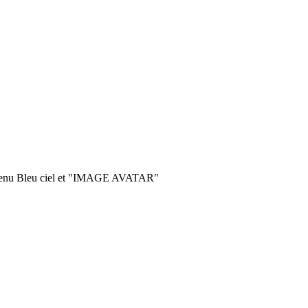
 menu Bleu ciel et "IMAGE AVATAR"