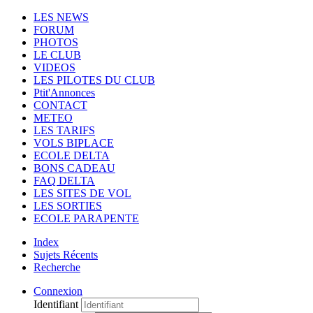
LES NEWS
FORUM
PHOTOS
LE CLUB
VIDEOS
LES PILOTES DU CLUB
Ptit'Annonces
CONTACT
METEO
LES TARIFS
VOLS BIPLACE
ECOLE DELTA
BONS CADEAU
FAQ DELTA
LES SITES DE VOL
LES SORTIES
ECOLE PARAPENTE
Index
Sujets Récents
Recherche
Connexion
Identifiant