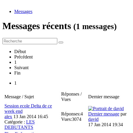
Messages
Messages récents
(1 messages)
Début
Précédent
1
Suivant
Fin
1
Réponses /
Message / Sujet
Dernier message
Vues
Session ecole Delta de ce
week end
Réponses:
4
Dernier message
par
alex
13 Jan 2014 16:45
Vues:
3074
david
Catégorie :
LES
17 Jan 2014 19:34
DEBUTANTS