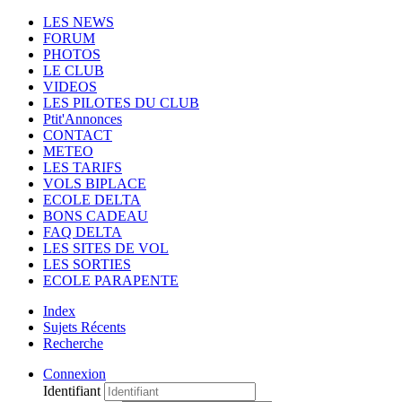
LES NEWS
FORUM
PHOTOS
LE CLUB
VIDEOS
LES PILOTES DU CLUB
Ptit'Annonces
CONTACT
METEO
LES TARIFS
VOLS BIPLACE
ECOLE DELTA
BONS CADEAU
FAQ DELTA
LES SITES DE VOL
LES SORTIES
ECOLE PARAPENTE
Index
Sujets Récents
Recherche
Connexion
Identifiant