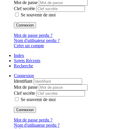
Mot de passe
Clef secrète
Se souvenir de moi
Connexion
Mot de passe perdu ?
Nom d'utilisateur perdu ?
Créer un compte
Index
Sujets Récents
Recherche
Connexion
Identifiant
Mot de passe
Clef secrète
Se souvenir de moi
Connexion
Mot de passe perdu ?
Nom d'utilisateur perdu ?