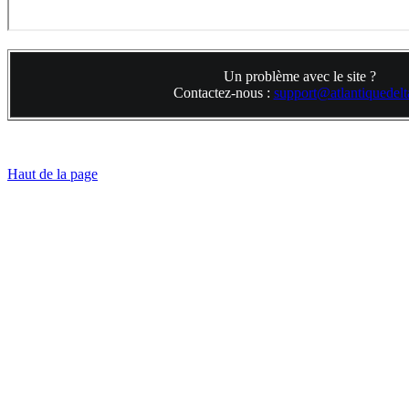
Un problème avec le site ?
Contactez-nous :
support@atlantiquedelta
Haut de la page