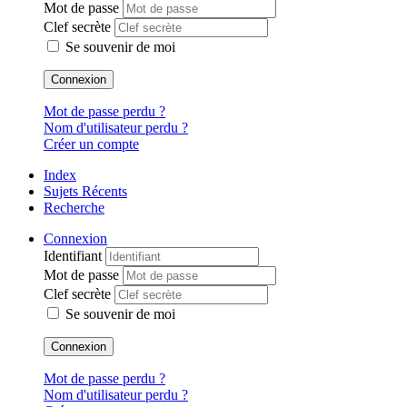
Mot de passe
Clef secrète
Se souvenir de moi
Connexion
Mot de passe perdu ?
Nom d'utilisateur perdu ?
Créer un compte
Index
Sujets Récents
Recherche
Connexion
Identifiant
Mot de passe
Clef secrète
Se souvenir de moi
Connexion
Mot de passe perdu ?
Nom d'utilisateur perdu ?