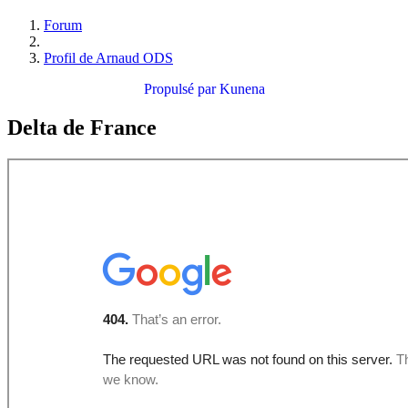
Forum
Profil de Arnaud ODS
Propulsé par
Kunena
Delta de France