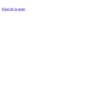
Haut de la page