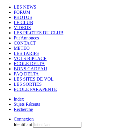
LES NEWS
FORUM
PHOTOS
LE CLUB
VIDEOS
LES PILOTES DU CLUB
Ptit'Annonces
CONTACT
METEO
LES TARIFS
VOLS BIPLACE
ECOLE DELTA
BONS CADEAU
FAQ DELTA
LES SITES DE VOL
LES SORTIES
ECOLE PARAPENTE
Index
Sujets Récents
Recherche
Connexion
Identifiant