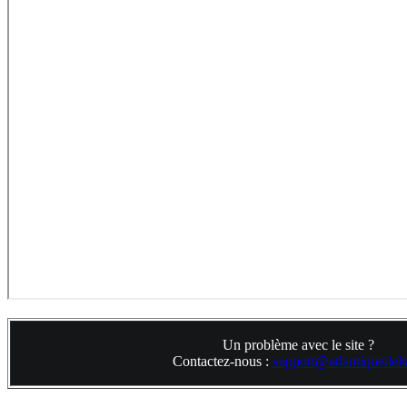
Un problème avec le site ?
Contactez-nous :
support@atlantiquedelta