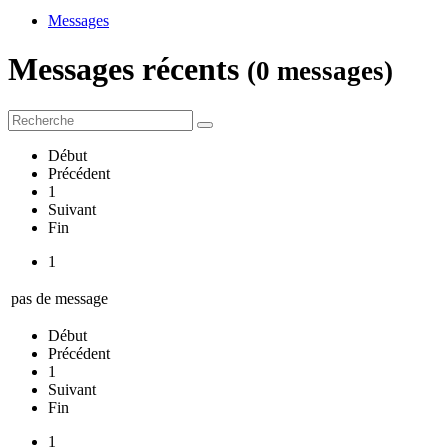
Messages
Messages récents
(0 messages)
Début
Précédent
1
Suivant
Fin
1
pas de message
Début
Précédent
1
Suivant
Fin
1