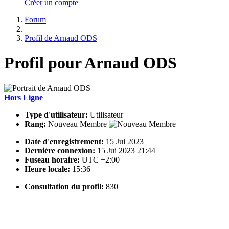
Créer un compte
Forum
Profil de Arnaud ODS
Profil pour Arnaud ODS
Hors Ligne
Type d'utilisateur:
Utilisateur
Rang:
Nouveau Membre
Date d'enregistrement:
15 Jui 2023
Dernière connexion:
15 Jui 2023 21:44
Fuseau horaire:
UTC +2:00
Heure locale:
15:36
Consultation du profil:
830