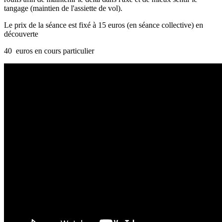
tangage (maintien de l'assiette de vol).
Le prix de la séance est fixé à 15 euros (en séance collective) en
découverte
40 euros en cours particulier