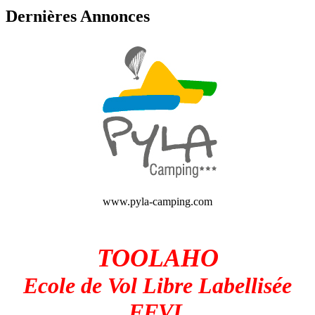
Dernières Annonces
www.pyla-camping.com
TOOLAHO
Ecole de Vol Libre Labellisée
FFVL