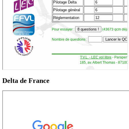
Delta de France