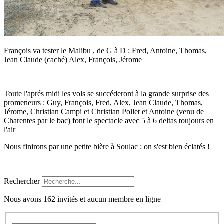
François va tester le Malibu , de G à D : Fred, Antoine, Thomas,
Jean Claude (caché) Alex, François, Jérome
Toute l'aprés midi les vols se succéderont à la grande surprise des
promeneurs : Guy, François, Fred, Alex, Jean Claude, Thomas,
Jérome, Christian Campi et Christian Pollet et Antoine (venu de
Charentes par le bac) font le spectacle avec 5 à 6 deltas toujours en
l'air
Nous finirons par une petite bière à Soulac : on s'est bien éclatés !
Rechercher
Nous avons 162 invités et aucun membre en ligne