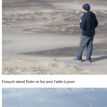
François attend Pedro en bas pour l'aider à poser