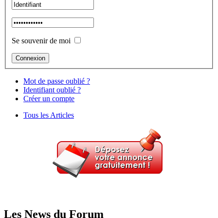
Se souvenir de moi
Mot de passe oublié ?
Identifiant oublié ?
Créer un compte
Tous les Articles
Les News du Forum