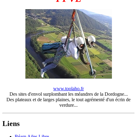
www.toolaho.fr
Des sites d'envol surplombant les méandres de la Dordogne...
Des plateaux et de larges plaines, le tout agrémenté d'un écrin de
verdure...
Liens
Béarn Ailes Libre