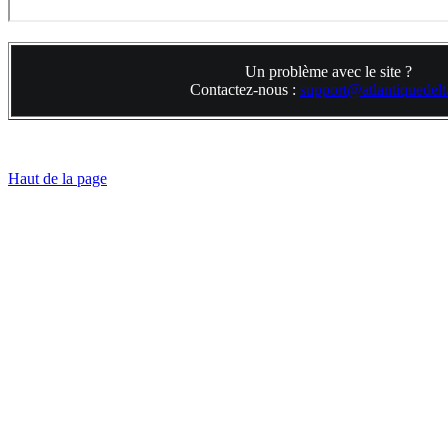
Un problème avec le site ?
Contactez-nous :
support@atlantiquedelta
Haut de la page