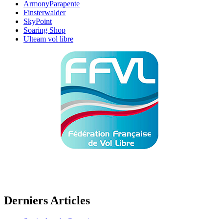
ArmonyParapente
Finsterwalder
SkyPoint
Soaring Shop
Ulteam vol libre
Derniers Articles