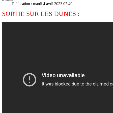
Publication : mardi 4 avril 2023 07:49
SORTIE SUR LES DUNES :