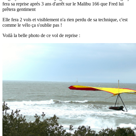
fera sa reprise aprés 3 ans d'arrêt sur le Malibu 166 que Fred lui
prêtera gentiment
Elle fera 2 vols et visiblement n'a rien perdu de sa technique, c'est
comme le vélo ça s'oublie pas !
Voilà la belle photo de ce vol de reprise :