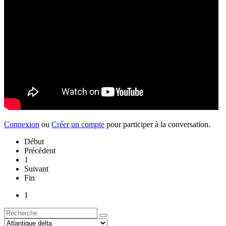
Connexion
ou
Créer un compte
pour participer à la conversation.
Début
Précédent
1
Suivant
Fin
1