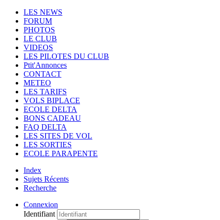
LES NEWS
FORUM
PHOTOS
LE CLUB
VIDEOS
LES PILOTES DU CLUB
Ptit'Annonces
CONTACT
METEO
LES TARIFS
VOLS BIPLACE
ECOLE DELTA
BONS CADEAU
FAQ DELTA
LES SITES DE VOL
LES SORTIES
ECOLE PARAPENTE
Index
Sujets Récents
Recherche
Connexion
Identifiant