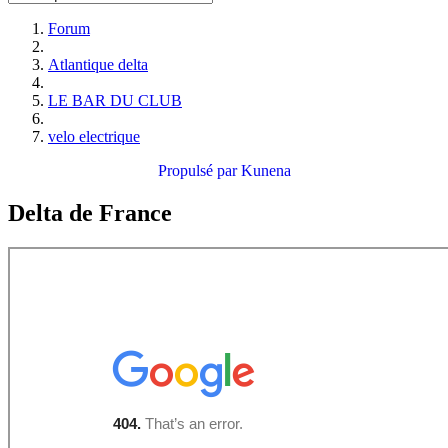
Forum
Atlantique delta
LE BAR DU CLUB
velo electrique
Propulsé par
Kunena
Delta de France