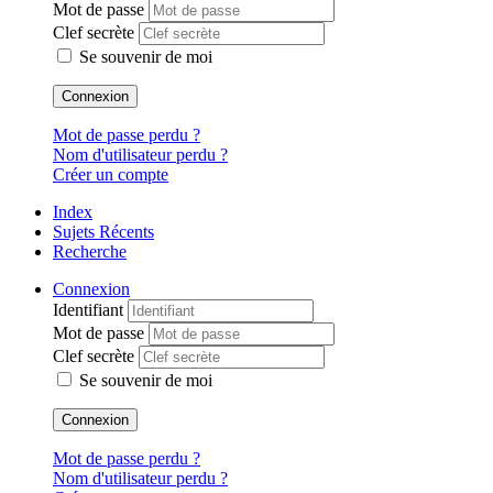
Mot de passe
Clef secrète
Se souvenir de moi
Connexion
Mot de passe perdu ?
Nom d'utilisateur perdu ?
Créer un compte
Index
Sujets Récents
Recherche
Connexion
Identifiant
Mot de passe
Clef secrète
Se souvenir de moi
Connexion
Mot de passe perdu ?
Nom d'utilisateur perdu ?