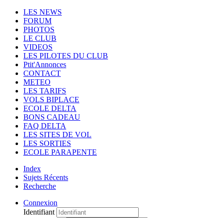
LES NEWS
FORUM
PHOTOS
LE CLUB
VIDEOS
LES PILOTES DU CLUB
Ptit'Annonces
CONTACT
METEO
LES TARIFS
VOLS BIPLACE
ECOLE DELTA
BONS CADEAU
FAQ DELTA
LES SITES DE VOL
LES SORTIES
ECOLE PARAPENTE
Index
Sujets Récents
Recherche
Connexion
Identifiant