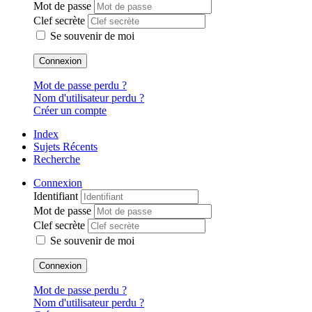
Mot de passe
Clef secrète
Se souvenir de moi
Connexion
Mot de passe perdu ?
Nom d'utilisateur perdu ?
Créer un compte
Index
Sujets Récents
Recherche
Connexion
Identifiant
Mot de passe
Clef secrète
Se souvenir de moi
Connexion
Mot de passe perdu ?
Nom d'utilisateur perdu ?