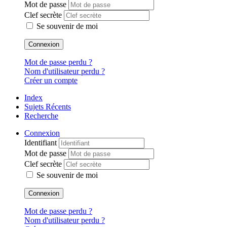
Mot de passe
Clef secrète
Se souvenir de moi
Connexion
Mot de passe perdu ?
Nom d'utilisateur perdu ?
Créer un compte
Index
Sujets Récents
Recherche
Connexion
Identifiant
Mot de passe
Clef secrète
Se souvenir de moi
Connexion
Mot de passe perdu ?
Nom d'utilisateur perdu ?