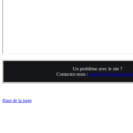
Un problème avec le site ?
Contactez-nous :
support@atlantiquedelta
Haut de la page