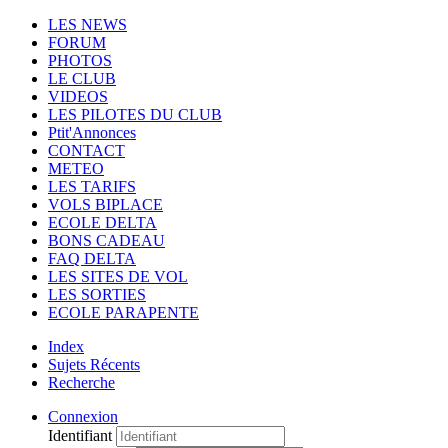
LES NEWS
FORUM
PHOTOS
LE CLUB
VIDEOS
LES PILOTES DU CLUB
Ptit'Annonces
CONTACT
METEO
LES TARIFS
VOLS BIPLACE
ECOLE DELTA
BONS CADEAU
FAQ DELTA
LES SITES DE VOL
LES SORTIES
ECOLE PARAPENTE
Index
Sujets Récents
Recherche
Connexion
Identifiant