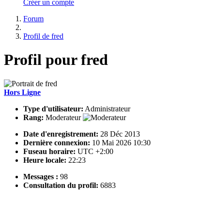
Créer un compte
Forum
Profil de fred
Profil pour fred
Hors Ligne
Type d'utilisateur:
Administrateur
Rang:
Moderateur
Date d'enregistrement:
28 Déc 2013
Dernière connexion:
10 Mai 2026 10:30
Fuseau horaire:
UTC +2:00
Heure locale:
22:23
Messages :
98
Consultation du profil:
6883