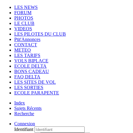
LES NEWS
FORUM
PHOTOS
LE CLUB
VIDEOS
LES PILOTES DU CLUB
Ptit'Annonces
CONTACT
METEO
LES TARIFS
VOLS BIPLACE
ECOLE DELTA
BONS CADEAU
FAQ DELTA
LES SITES DE VOL
LES SORTIES
ECOLE PARAPENTE
Index
Sujets Récents
Recherche
Connexion
Identifiant