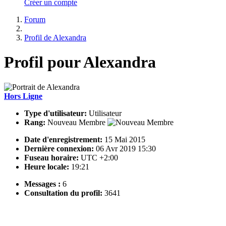
Créer un compte
Forum
Profil de Alexandra
Profil pour Alexandra
Hors Ligne
Type d'utilisateur:
Utilisateur
Rang:
Nouveau Membre
Date d'enregistrement:
15 Mai 2015
Dernière connexion:
06 Avr 2019 15:30
Fuseau horaire:
UTC +2:00
Heure locale:
19:21
Messages :
6
Consultation du profil:
3641