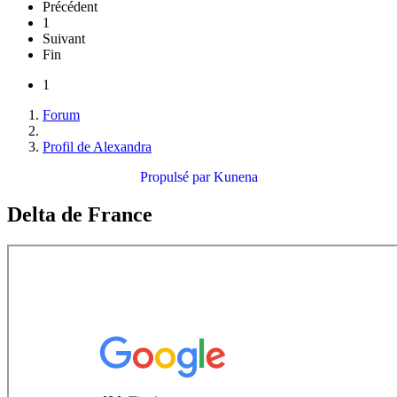
Précédent
1
Suivant
Fin
1
Forum
Profil de Alexandra
Propulsé par
Kunena
Delta de France