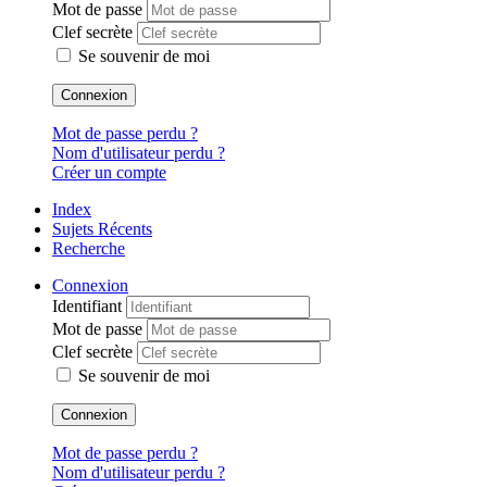
Mot de passe
Clef secrète
Se souvenir de moi
Connexion
Mot de passe perdu ?
Nom d'utilisateur perdu ?
Créer un compte
Index
Sujets Récents
Recherche
Connexion
Identifiant
Mot de passe
Clef secrète
Se souvenir de moi
Connexion
Mot de passe perdu ?
Nom d'utilisateur perdu ?