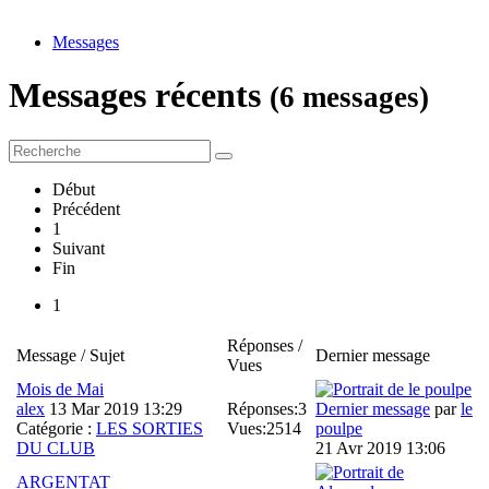
Messages
Messages récents
(6 messages)
Début
Précédent
1
Suivant
Fin
1
Réponses /
Message / Sujet
Dernier message
Vues
Mois de Mai
alex
13 Mar 2019 13:29
Réponses:
3
Dernier message
par
le
Catégorie :
LES SORTIES
Vues:
2514
poulpe
DU CLUB
21 Avr 2019 13:06
ARGENTAT