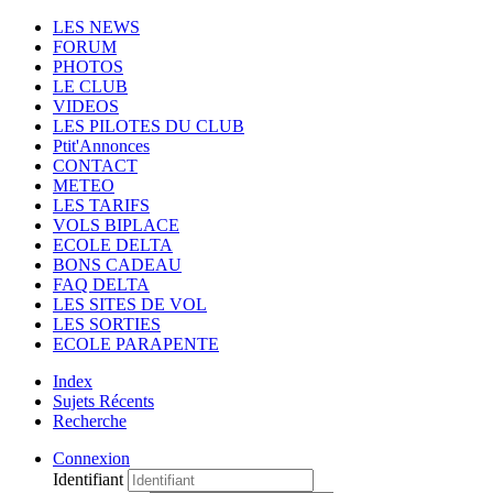
LES NEWS
FORUM
PHOTOS
LE CLUB
VIDEOS
LES PILOTES DU CLUB
Ptit'Annonces
CONTACT
METEO
LES TARIFS
VOLS BIPLACE
ECOLE DELTA
BONS CADEAU
FAQ DELTA
LES SITES DE VOL
LES SORTIES
ECOLE PARAPENTE
Index
Sujets Récents
Recherche
Connexion
Identifiant