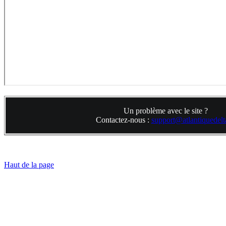
Un problème avec le site ?
Contactez-nous :
support@atlantiquedelta
Haut de la page