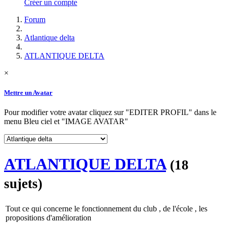
Créer un compte
Forum
Atlantique delta
ATLANTIQUE DELTA
×
Mettre un Avatar
Pour modifier votre avatar cliquez sur "EDITER PROFIL" dans le
menu Bleu ciel et "IMAGE AVATAR"
ATLANTIQUE DELTA
(18
sujets)
Tout ce qui concerne le fonctionnement du club , de l'école , les
propositions d'amélioration