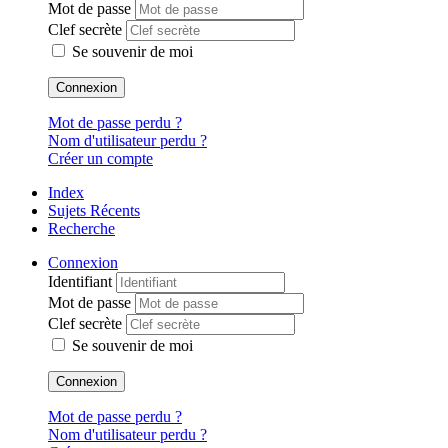
Mot de passe
Clef secrète
Se souvenir de moi
Connexion
Mot de passe perdu ?
Nom d'utilisateur perdu ?
Créer un compte
Index
Sujets Récents
Recherche
Connexion
Identifiant
Mot de passe
Clef secrète
Se souvenir de moi
Connexion
Mot de passe perdu ?
Nom d'utilisateur perdu ?