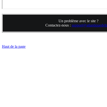
Un problème avec le site ?
Contactez-nous :
support@atlantiquedelta
Haut de la page