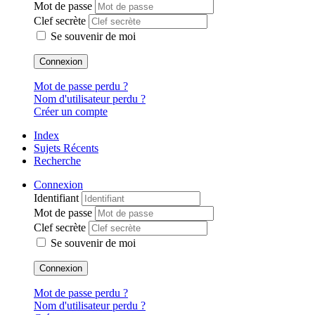
Mot de passe
Clef secrète
Se souvenir de moi
Connexion
Mot de passe perdu ?
Nom d'utilisateur perdu ?
Créer un compte
Index
Sujets Récents
Recherche
Connexion
Identifiant
Mot de passe
Clef secrète
Se souvenir de moi
Connexion
Mot de passe perdu ?
Nom d'utilisateur perdu ?