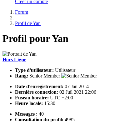
Créer un compte
Forum
Profil de Yan
Profil pour Yan
Hors Ligne
Type d'utilisateur:
Utilisateur
Rang:
Senior Member
Date d'enregistrement:
07 Jan 2014
Dernière connexion:
02 Juil 2021 22:06
Fuseau horaire:
UTC +2:00
Heure locale:
15:30
Messages :
40
Consultation du profil:
4985