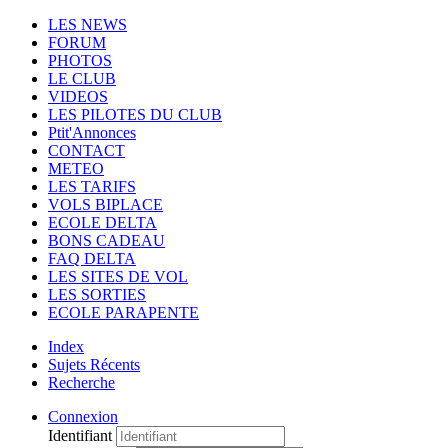
LES NEWS
FORUM
PHOTOS
LE CLUB
VIDEOS
LES PILOTES DU CLUB
Ptit'Annonces
CONTACT
METEO
LES TARIFS
VOLS BIPLACE
ECOLE DELTA
BONS CADEAU
FAQ DELTA
LES SITES DE VOL
LES SORTIES
ECOLE PARAPENTE
Index
Sujets Récents
Recherche
Connexion
Identifiant