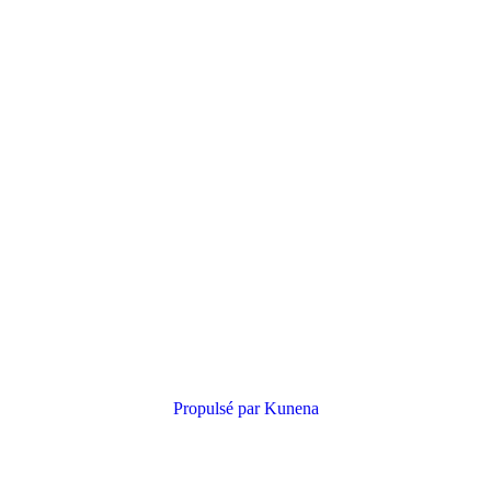
Propulsé par
Kunena