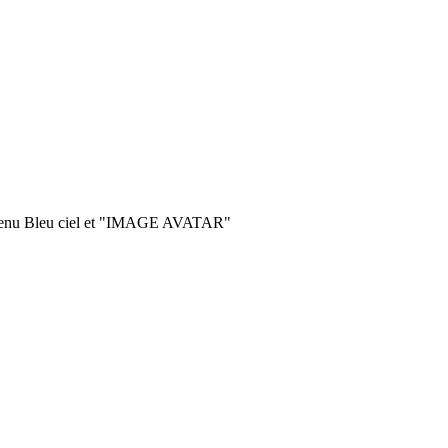
 menu Bleu ciel et "IMAGE AVATAR"