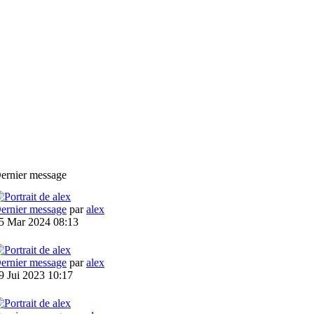
ernier message
ernier message
par
alex
5 Mar 2024 08:13
ernier message
par
alex
9 Jui 2023 10:17