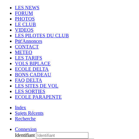
LES NEWS
FORUM
PHOTOS
LE CLUB
VIDEOS
LES PILOTES DU CLUB
Ptit'Annonces
CONTACT
METEO
LES TARIFS
VOLS BIPLACE
ECOLE DELTA
BONS CADEAU
FAQ DELTA
LES SITES DE VOL
LES SORTIES
ECOLE PARAPENTE
Index
Sujets Récents
Recherche
Connexion
Identifiant