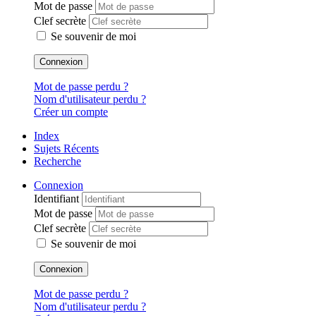
Mot de passe
Clef secrète
Se souvenir de moi
Connexion
Mot de passe perdu ?
Nom d'utilisateur perdu ?
Créer un compte
Index
Sujets Récents
Recherche
Connexion
Identifiant
Mot de passe
Clef secrète
Se souvenir de moi
Connexion
Mot de passe perdu ?
Nom d'utilisateur perdu ?