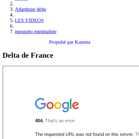
Atlantique delta
LES VIDEOS
mosquito minimaliste
Propulsé par
Kunena
Delta de France