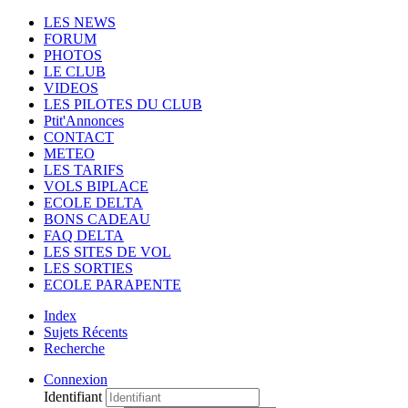
LES NEWS
FORUM
PHOTOS
LE CLUB
VIDEOS
LES PILOTES DU CLUB
Ptit'Annonces
CONTACT
METEO
LES TARIFS
VOLS BIPLACE
ECOLE DELTA
BONS CADEAU
FAQ DELTA
LES SITES DE VOL
LES SORTIES
ECOLE PARAPENTE
Index
Sujets Récents
Recherche
Connexion
Identifiant