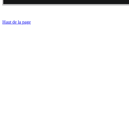
Haut de la page