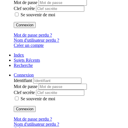
Mot de passe
Clef secrète
Se souvenir de moi
Connexion
Mot de passe perdu ?
Nom d'utilisateur perdu ?
Créer un compte
Index
Sujets Récents
Recherche
Connexion
Identifiant
Mot de passe
Clef secrète
Se souvenir de moi
Connexion
Mot de passe perdu ?
Nom d'utilisateur perdu ?