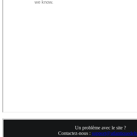
Un problème avec le site ?
Contactez-nous :
support@atlantiquedelta