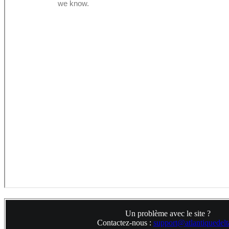
Un problème avec le site ?
Contactez-nous :
support@atlantiquedelta