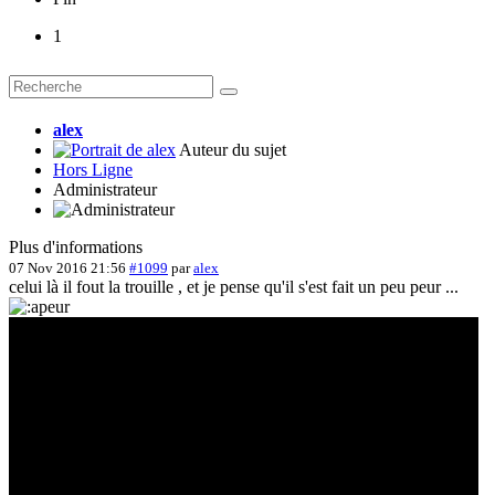
1
alex
Auteur du sujet
Hors Ligne
Administrateur
Plus d'informations
07 Nov 2016 21:56
#1099
par
alex
celui là il fout la trouille , et je pense qu'il s'est fait un peu peur ...