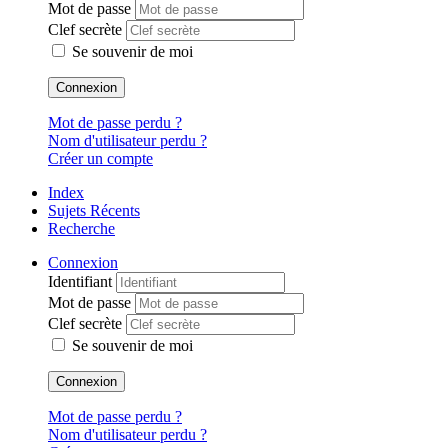
Mot de passe
Clef secrète
Se souvenir de moi
Connexion
Mot de passe perdu ?
Nom d'utilisateur perdu ?
Créer un compte
Index
Sujets Récents
Recherche
Connexion
Identifiant
Mot de passe
Clef secrète
Se souvenir de moi
Connexion
Mot de passe perdu ?
Nom d'utilisateur perdu ?