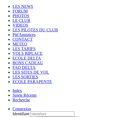
LES NEWS
FORUM
PHOTOS
LE CLUB
VIDEOS
LES PILOTES DU CLUB
Ptit'Annonces
CONTACT
METEO
LES TARIFS
VOLS BIPLACE
ECOLE DELTA
BONS CADEAU
FAQ DELTA
LES SITES DE VOL
LES SORTIES
ECOLE PARAPENTE
Index
Sujets Récents
Recherche
Connexion
Identifiant