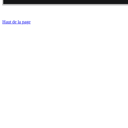
Haut de la page