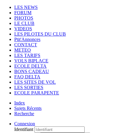
LES NEWS
FORUM
PHOTOS
LE CLUB
VIDEOS
LES PILOTES DU CLUB
Ptit'Annonces
CONTACT
METEO
LES TARIFS
VOLS BIPLACE
ECOLE DELTA
BONS CADEAU
FAQ DELTA
LES SITES DE VOL
LES SORTIES
ECOLE PARAPENTE
Index
Sujets Récents
Recherche
Connexion
Identifiant