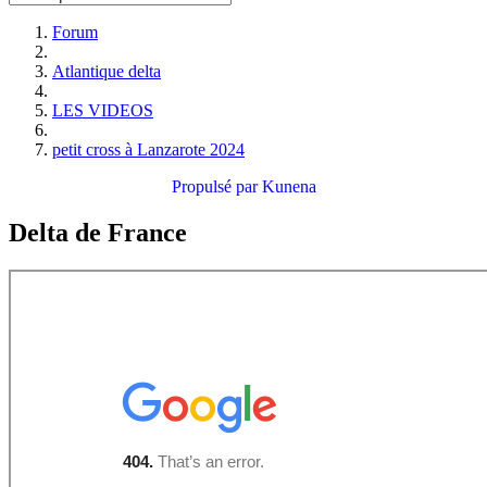
Forum
Atlantique delta
LES VIDEOS
petit cross à Lanzarote 2024
Propulsé par
Kunena
Delta de France