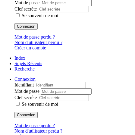
Mot de passe
Clef secrète
Se souvenir de moi
Connexion
Mot de passe perdu ?
Nom d'utilisateur perdu ?
Créer un compte
Index
Sujets Récents
Recherche
Connexion
Identifiant
Mot de passe
Clef secrète
Se souvenir de moi
Connexion
Mot de passe perdu ?
Nom d'utilisateur perdu ?