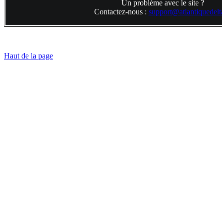
Un problème avec le site ?
Contactez-nous :
support@atlantiquedelta
Haut de la page