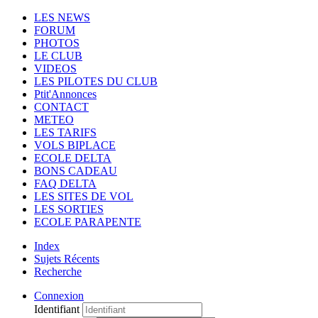
LES NEWS
FORUM
PHOTOS
LE CLUB
VIDEOS
LES PILOTES DU CLUB
Ptit'Annonces
CONTACT
METEO
LES TARIFS
VOLS BIPLACE
ECOLE DELTA
BONS CADEAU
FAQ DELTA
LES SITES DE VOL
LES SORTIES
ECOLE PARAPENTE
Index
Sujets Récents
Recherche
Connexion
Identifiant