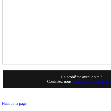
Un problème avec le site ?
Contactez-nous :
support@atlantiquedelta
Haut de la page