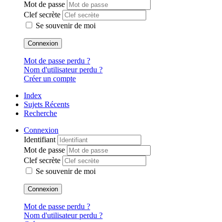
Mot de passe
Clef secrète
Se souvenir de moi
Connexion
Mot de passe perdu ?
Nom d'utilisateur perdu ?
Créer un compte
Index
Sujets Récents
Recherche
Connexion
Identifiant
Mot de passe
Clef secrète
Se souvenir de moi
Connexion
Mot de passe perdu ?
Nom d'utilisateur perdu ?