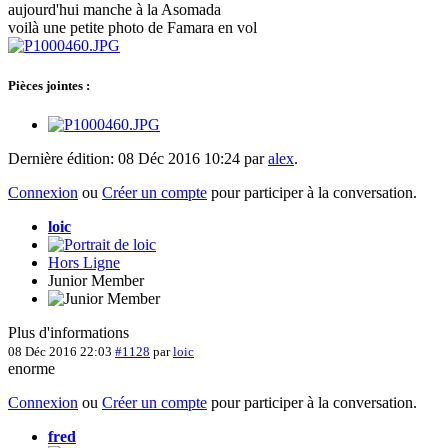
aujourd'hui manche à la Asomada
voilà une petite photo de Famara en vol
Pièces jointes :
Dernière édition: 08 Déc 2016 10:24 par
alex
.
Connexion
ou
Créer un compte
pour participer à la conversation.
loic
Hors Ligne
Junior Member
Plus d'informations
08 Déc 2016 22:03
#1128
par
loic
enorme
Connexion
ou
Créer un compte
pour participer à la conversation.
fred