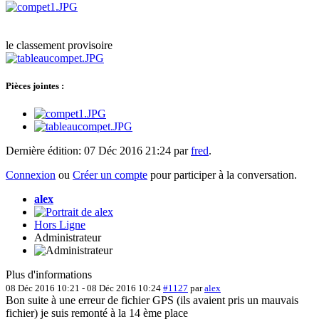
le classement provisoire
Pièces jointes :
Dernière édition: 07 Déc 2016 21:24 par
fred
.
Connexion
ou
Créer un compte
pour participer à la conversation.
alex
Hors Ligne
Administrateur
Plus d'informations
08 Déc 2016 10:21
-
08 Déc 2016 10:24
#1127
par
alex
Bon suite à une erreur de fichier GPS (ils avaient pris un mauvais
fichier) je suis remonté à la 14 ème place