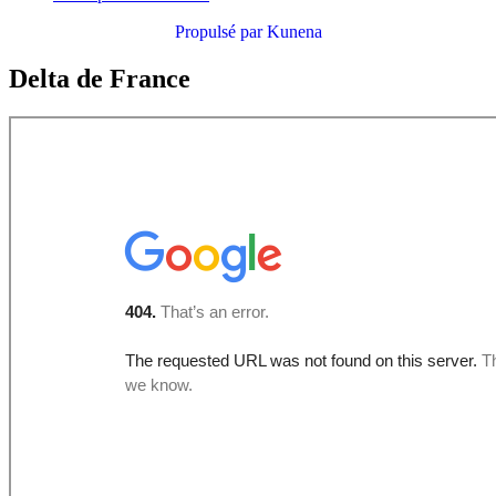
Propulsé par
Kunena
Delta de France