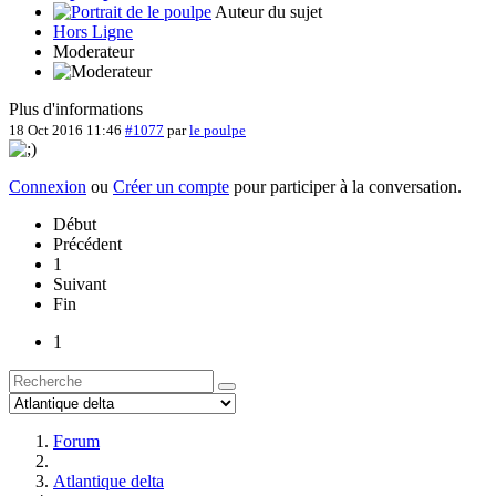
Auteur du sujet
Hors Ligne
Moderateur
Plus d'informations
18 Oct 2016 11:46
#1077
par
le poulpe
Connexion
ou
Créer un compte
pour participer à la conversation.
Début
Précédent
1
Suivant
Fin
1
Forum
Atlantique delta