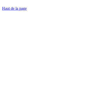
Haut de la page