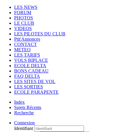
LES NEWS
FORUM
PHOTOS
LE CLUB
VIDEOS
LES PILOTES DU CLUB
Ptit'Annonces
CONTACT
METEO
LES TARIFS
VOLS BIPLACE
ECOLE DELTA
BONS CADEAU
FAQ DELTA
LES SITES DE VOL
LES SORTIES
ECOLE PARAPENTE
Index
Sujets Récents
Recherche
Connexion
Identifiant