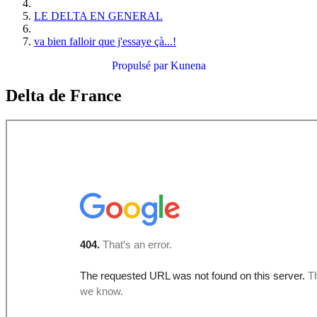
LE DELTA EN GENERAL
va bien falloir que j'essaye çà...!
Propulsé par
Kunena
Delta de France