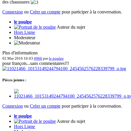
des chaussures
Connexion
ou
Créer un compte
pour participer à la conversation.
le poulpe
Auteur du sujet
Hors Ligne
Moderateur
Plus d'informations
02 Mar 2016 16:03
#966
par
le poulpe
pour françois...sans commentaires!!!
Pièces jointes :
Connexion
ou
Créer un compte
pour participer à la conversation.
le poulpe
Auteur du sujet
Hors Ligne