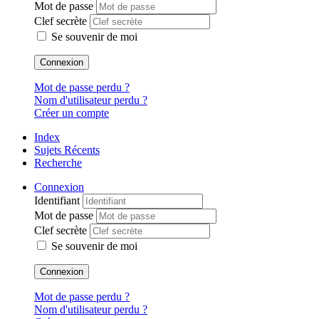
Mot de passe
Clef secrète
Se souvenir de moi
Connexion
Mot de passe perdu ?
Nom d'utilisateur perdu ?
Créer un compte
Index
Sujets Récents
Recherche
Connexion
Identifiant
Mot de passe
Clef secrète
Se souvenir de moi
Connexion
Mot de passe perdu ?
Nom d'utilisateur perdu ?