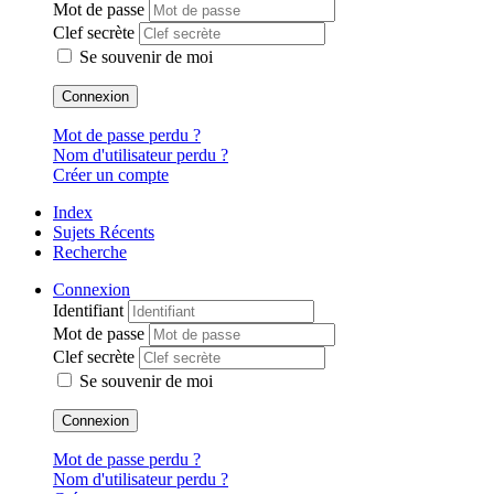
Mot de passe
Clef secrète
Se souvenir de moi
Connexion
Mot de passe perdu ?
Nom d'utilisateur perdu ?
Créer un compte
Index
Sujets Récents
Recherche
Connexion
Identifiant
Mot de passe
Clef secrète
Se souvenir de moi
Connexion
Mot de passe perdu ?
Nom d'utilisateur perdu ?