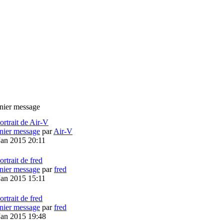
nier message
nier message
par
Air-V
Jan 2015 20:11
nier message
par
fred
Jan 2015 15:11
nier message
par
fred
Jan 2015 19:48