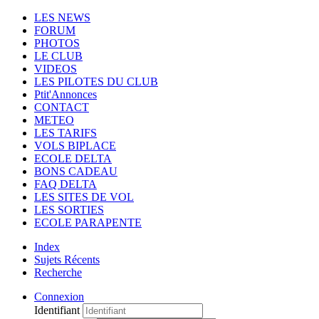
LES NEWS
FORUM
PHOTOS
LE CLUB
VIDEOS
LES PILOTES DU CLUB
Ptit'Annonces
CONTACT
METEO
LES TARIFS
VOLS BIPLACE
ECOLE DELTA
BONS CADEAU
FAQ DELTA
LES SITES DE VOL
LES SORTIES
ECOLE PARAPENTE
Index
Sujets Récents
Recherche
Connexion
Identifiant