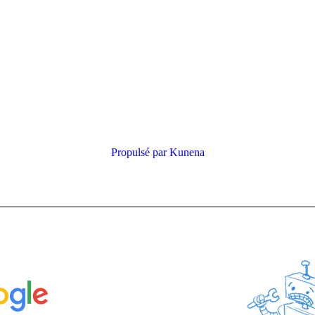
Propulsé par
Kunena