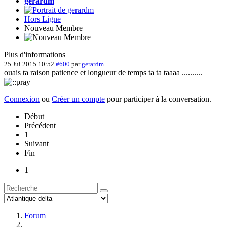
gerardm
Hors Ligne
Nouveau Membre
Plus d'informations
25 Jui 2015 10:52
#600
par
gerardm
ouais ta raison patience et longueur de temps ta ta taaaa ..........
Connexion
ou
Créer un compte
pour participer à la conversation.
Début
Précédent
1
Suivant
Fin
1
Forum