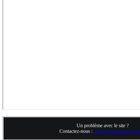
Un problème avec le site ?
Contactez-nous :
support@atlantiquedelta