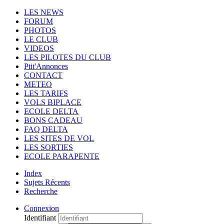
LES NEWS
FORUM
PHOTOS
LE CLUB
VIDEOS
LES PILOTES DU CLUB
Ptit'Annonces
CONTACT
METEO
LES TARIFS
VOLS BIPLACE
ECOLE DELTA
BONS CADEAU
FAQ DELTA
LES SITES DE VOL
LES SORTIES
ECOLE PARAPENTE
Index
Sujets Récents
Recherche
Connexion
Identifiant