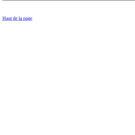
Haut de la page