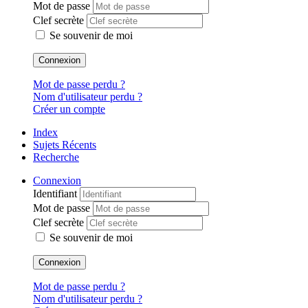
Mot de passe
Clef secrète
Se souvenir de moi
Connexion
Mot de passe perdu ?
Nom d'utilisateur perdu ?
Créer un compte
Index
Sujets Récents
Recherche
Connexion
Identifiant
Mot de passe
Clef secrète
Se souvenir de moi
Connexion
Mot de passe perdu ?
Nom d'utilisateur perdu ?