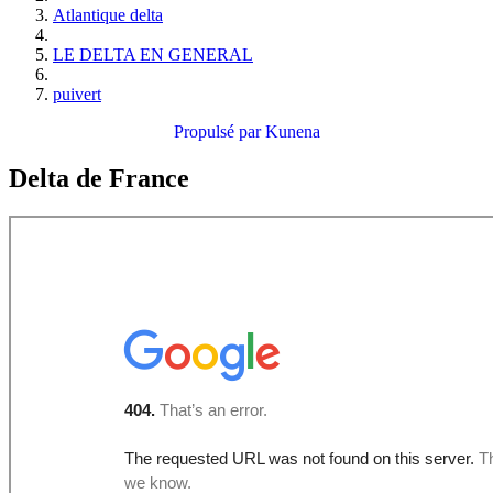
Atlantique delta
LE DELTA EN GENERAL
puivert
Propulsé par
Kunena
Delta de France