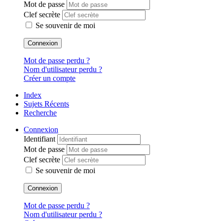
Mot de passe
Clef secrète
Se souvenir de moi
Connexion
Mot de passe perdu ?
Nom d'utilisateur perdu ?
Créer un compte
Index
Sujets Récents
Recherche
Connexion
Identifiant
Mot de passe
Clef secrète
Se souvenir de moi
Connexion
Mot de passe perdu ?
Nom d'utilisateur perdu ?