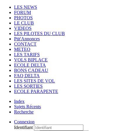
LES NEWS
FORUM
PHOTOS
LE CLUB
VIDEOS
LES PILOTES DU CLUB
Ptit'Annonces
CONTACT
METEO
LES TARIFS
VOLS BIPLACE
ECOLE DELTA
BONS CADEAU
FAQ DELTA
LES SITES DE VOL
LES SORTIES
ECOLE PARAPENTE
Index
Sujets Récents
Recherche
Connexion
Identifiant