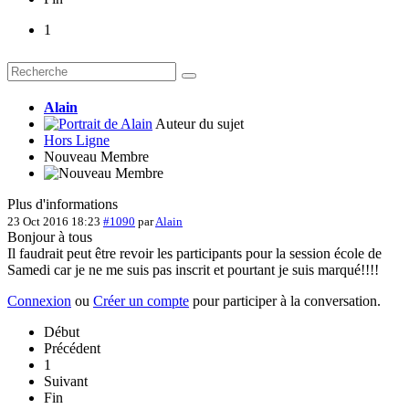
1
Alain
Auteur du sujet
Hors Ligne
Nouveau Membre
Plus d'informations
23 Oct 2016 18:23
#1090
par
Alain
Bonjour à tous
Il faudrait peut être revoir les participants pour la session école de
Samedi car je ne me suis pas inscrit et pourtant je suis marqué!!!!
Connexion
ou
Créer un compte
pour participer à la conversation.
Début
Précédent
1
Suivant
Fin