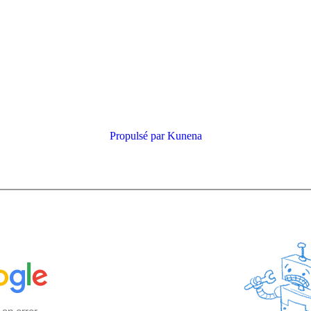
Propulsé par
Kunena