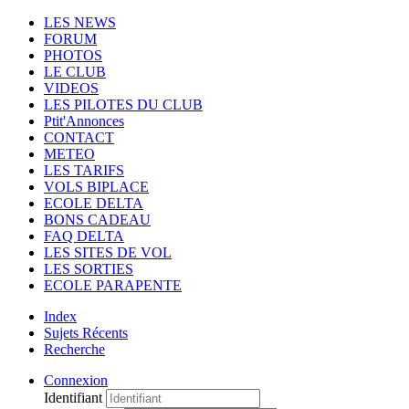
LES NEWS
FORUM
PHOTOS
LE CLUB
VIDEOS
LES PILOTES DU CLUB
Ptit'Annonces
CONTACT
METEO
LES TARIFS
VOLS BIPLACE
ECOLE DELTA
BONS CADEAU
FAQ DELTA
LES SITES DE VOL
LES SORTIES
ECOLE PARAPENTE
Index
Sujets Récents
Recherche
Connexion
Identifiant