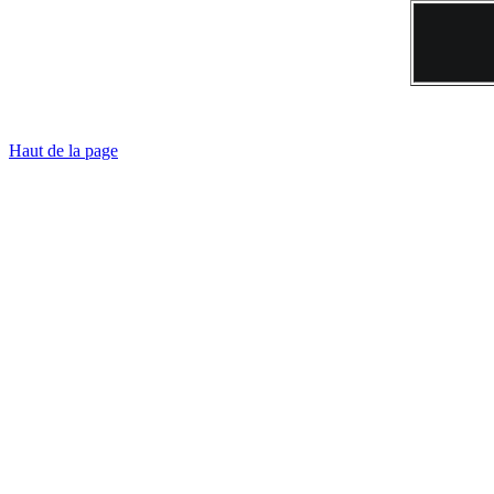
Haut de la page