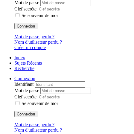
Mot de passe
Clef secrète
Se souvenir de moi
Connexion
Mot de passe perdu ?
Nom d'utilisateur perdu ?
Créer un compte
Index
Sujets Récents
Recherche
Connexion
Identifiant
Mot de passe
Clef secrète
Se souvenir de moi
Connexion
Mot de passe perdu ?
Nom d'utilisateur perdu ?