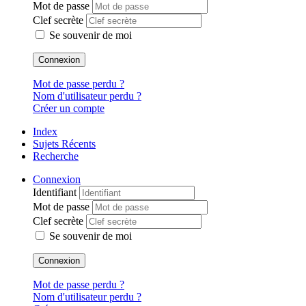
Mot de passe
Clef secrète
Se souvenir de moi
Connexion
Mot de passe perdu ?
Nom d'utilisateur perdu ?
Créer un compte
Index
Sujets Récents
Recherche
Connexion
Identifiant
Mot de passe
Clef secrète
Se souvenir de moi
Connexion
Mot de passe perdu ?
Nom d'utilisateur perdu ?