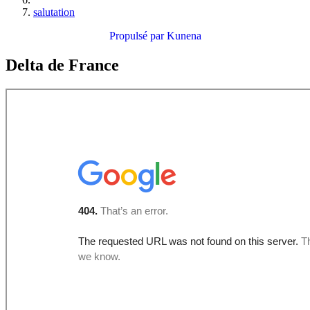
salutation
Propulsé par
Kunena
Delta de France