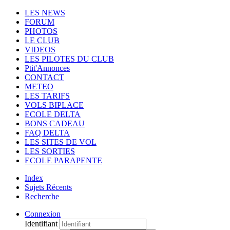
LES NEWS
FORUM
PHOTOS
LE CLUB
VIDEOS
LES PILOTES DU CLUB
Ptit'Annonces
CONTACT
METEO
LES TARIFS
VOLS BIPLACE
ECOLE DELTA
BONS CADEAU
FAQ DELTA
LES SITES DE VOL
LES SORTIES
ECOLE PARAPENTE
Index
Sujets Récents
Recherche
Connexion
Identifiant