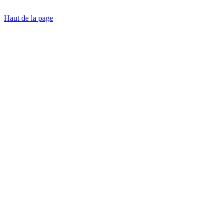
Haut de la page