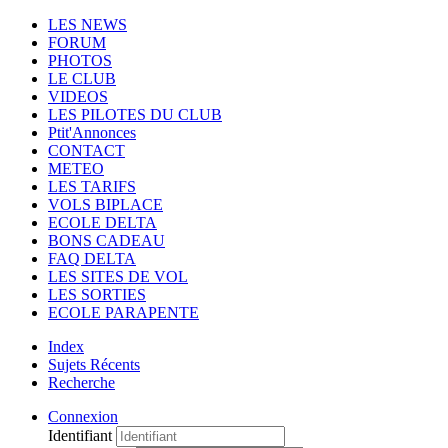
LES NEWS
FORUM
PHOTOS
LE CLUB
VIDEOS
LES PILOTES DU CLUB
Ptit'Annonces
CONTACT
METEO
LES TARIFS
VOLS BIPLACE
ECOLE DELTA
BONS CADEAU
FAQ DELTA
LES SITES DE VOL
LES SORTIES
ECOLE PARAPENTE
Index
Sujets Récents
Recherche
Connexion
Identifiant