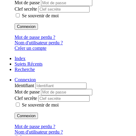
Mot de passe
Clef secrète
Se souvenir de moi
Connexion
Mot de passe perdu ?
Nom d'utilisateur perdu ?
Créer un compte
Index
Sujets Récents
Recherche
Connexion
Identifiant
Mot de passe
Clef secrète
Se souvenir de moi
Connexion
Mot de passe perdu ?
Nom d'utilisateur perdu ?