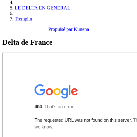
LE DELTA EN GENERAL
Tremplin
Propulsé par
Kunena
Delta de France