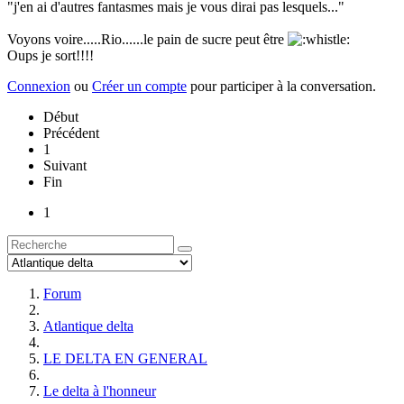
"j'en ai d'autres fantasmes mais je vous dirai pas lesquels..."
Voyons voire.....Rio......le pain de sucre peut être
Oups je sort!!!!
Connexion
ou
Créer un compte
pour participer à la conversation.
Début
Précédent
1
Suivant
Fin
1
Forum
Atlantique delta
LE DELTA EN GENERAL
Le delta à l'honneur