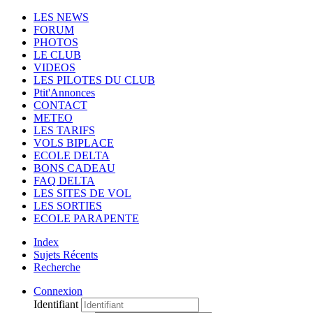
LES NEWS
FORUM
PHOTOS
LE CLUB
VIDEOS
LES PILOTES DU CLUB
Ptit'Annonces
CONTACT
METEO
LES TARIFS
VOLS BIPLACE
ECOLE DELTA
BONS CADEAU
FAQ DELTA
LES SITES DE VOL
LES SORTIES
ECOLE PARAPENTE
Index
Sujets Récents
Recherche
Connexion
Identifiant