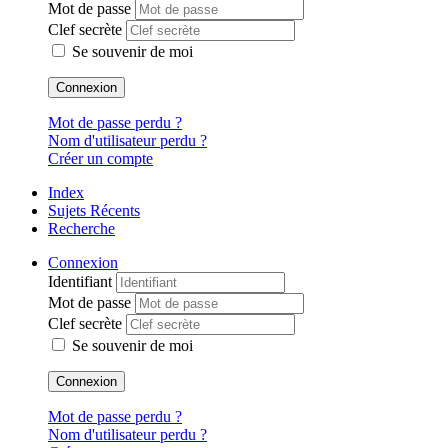
Mot de passe
Clef secrète
Se souvenir de moi
Connexion
Mot de passe perdu ?
Nom d'utilisateur perdu ?
Créer un compte
Index
Sujets Récents
Recherche
Connexion
Identifiant
Mot de passe
Clef secrète
Se souvenir de moi
Connexion
Mot de passe perdu ?
Nom d'utilisateur perdu ?