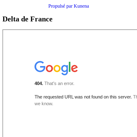
Propulsé par
Kunena
Delta de France