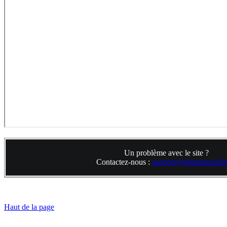
Un problème avec le site ?
Contactez-nous :
support@atlantiquedelta
Haut de la page